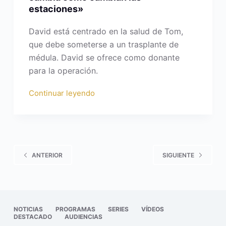
estaciones»
David está centrado en la salud de Tom,
que debe someterse a un trasplante de
médula. David se ofrece como donante
para la operación.
Continuar leyendo
ANTERIOR
SIGUIENTE
NOTICIAS
PROGRAMAS
SERIES
VÍDEOS
DESTACADO
AUDIENCIAS