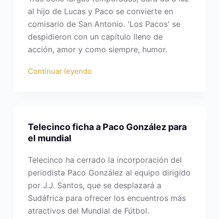
al hijo de Lucas y Paco se convierte en
comisario de San Antonio. 'Los Pacos' se
despidieron con un capítulo lleno de
acción, amor y como siempre, humor.
Continuar leyendo
Telecinco ficha a Paco González para
el mundial
Telecinco ha cerrado la incorporación del
periodista Paco González al equipo dirigido
por J.J. Santos, que se desplazará a
Sudáfrica para ofrecer los encuentros más
atractivos del Mundial de Fútbol.