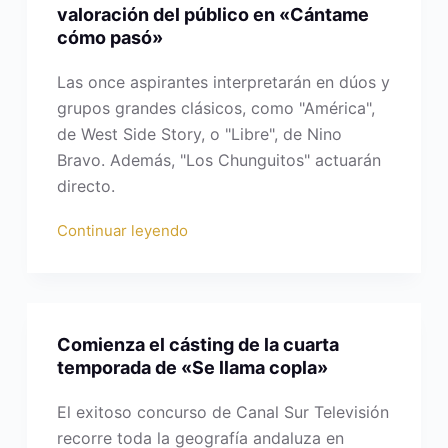
valoración del público en «Cántame
cómo pasó»
Las once aspirantes interpretarán en dúos y
grupos grandes clásicos, como "América",
de West Side Story, o "Libre", de Nino
Bravo. Además, "Los Chunguitos" actuarán
directo.
Continuar leyendo
Comienza el cásting de la cuarta
temporada de «Se llama copla»
El exitoso concurso de Canal Sur Televisión
recorre toda la geografía andaluza en