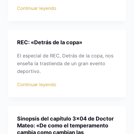
Continuar leyendo
REC: «Detrás de la copa»
El especial de REC, Detrás de la copa, nos
enseña la trastienda de un gran evento
deportivo.
Continuar leyendo
Sinopsis del capítulo 3×04 de Doctor
Mateo: «De como el temperamento
cambia como cambian las