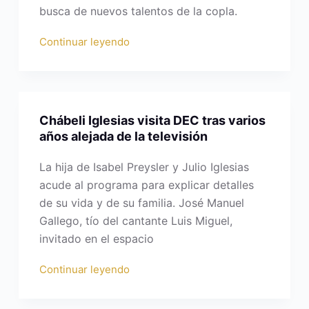
busca de nuevos talentos de la copla.
Continuar leyendo
Chábeli Iglesias visita DEC tras varios
años alejada de la televisión
La hija de Isabel Preysler y Julio Iglesias
acude al programa para explicar detalles
de su vida y de su familia. José Manuel
Gallego, tío del cantante Luis Miguel,
invitado en el espacio
Continuar leyendo