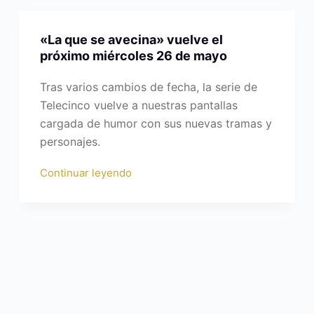
«La que se avecina» vuelve el
próximo miércoles 26 de mayo
Tras varios cambios de fecha, la serie de
Telecinco vuelve a nuestras pantallas
cargada de humor con sus nuevas tramas y
personajes.
Continuar leyendo