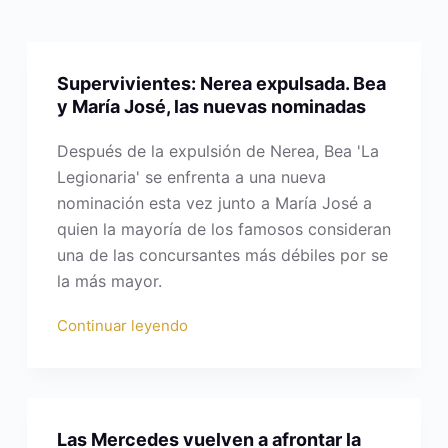
Supervivientes: Nerea expulsada. Bea
y María José, las nuevas nominadas
Después de la expulsión de Nerea, Bea 'La
Legionaria' se enfrenta a una nueva
nominación esta vez junto a María José a
quien la mayoría de los famosos consideran
una de las concursantes más débiles por se
la más mayor.
Continuar leyendo
Las Mercedes vuelven a afrontar la