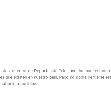
. Santos, director de Deportes de Telecinco, ha manifestad
es que existen en nuestro país. Paco no podía perderse est
 cobertura posible».