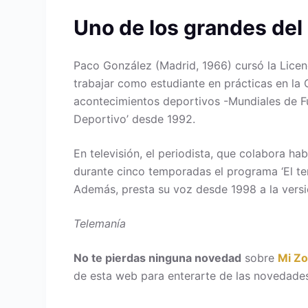
Uno de los grandes del
Paco González (Madrid, 1966) cursó la Lice
trabajar como estudiante en prácticas en la
acontecimientos deportivos -Mundiales de F
Deportivo’ desde 1992.
En televisión, el periodista, que colabora ha
durante cinco temporadas el programa ‘El ter
Además, presta su voz desde 1998 a la versi
Telemanía
No te pierdas ninguna novedad
sobre
Mi Z
de esta web para enterarte de las novedades