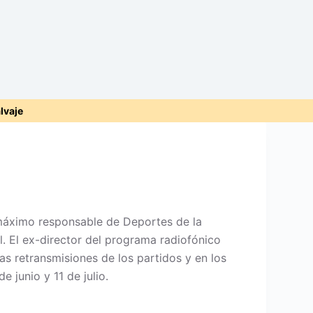
alvaje
, máximo responsable de Deportes de la
. El ex-director del programa radiofónico
as retransmisiones de los partidos y en los
 junio y 11 de julio.