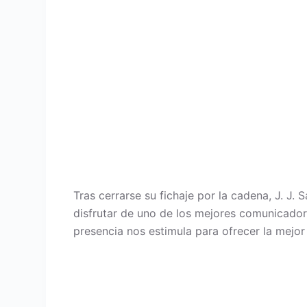
Tras cerrarse su fichaje por la cadena, J. J
disfrutar de uno de los mejores comunicador
presencia nos estimula para ofrecer la mejor