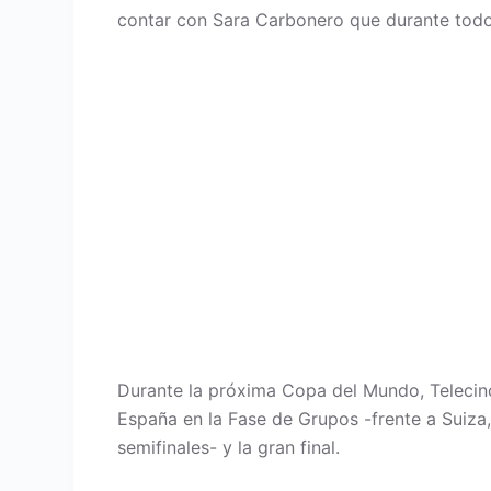
contar con Sara Carbonero que durante todo
Durante la próxima Copa del Mundo, Telecinco
España en la Fase de Grupos -frente a Suiza,
semifinales- y la gran final.