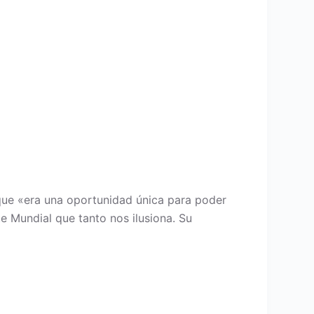
o que «era una oportunidad única para poder
e Mundial que tanto nos ilusiona. Su