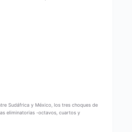
tre Sudáfrica y México, los tres choques de
as eliminatorias -octavos, cuartos y