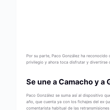
Por su parte, Paco González ha reconocido qu
privilegio y ahora toca disfrutar y divertir
Se une a Camacho y a 
Paco González se suma así al dispositivo qu
año, que cuenta ya con los fichajes del ex-
comentarista habitual de las retransmisiones