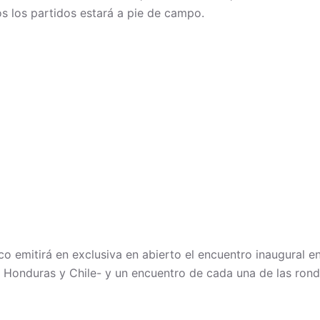
s los partidos estará a pie de campo.
 emitirá en exclusiva en abierto el encuentro inaugural en
 Honduras y Chile- y un encuentro de cada una de las rond