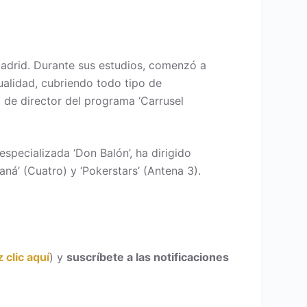
adrid. Durante sus estudios, comenzó a
ualidad, cubriendo todo tipo de
de director del programa ‘Carrusel
especializada ‘Don Balón’, ha dirigido
ná’ (Cuatro) y ‘Pokerstars’ (Antena 3).
 clic aquí
) y
suscríbete a las notificaciones