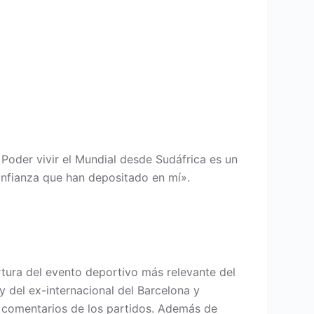
Poder vivir el Mundial desde Sudáfrica es un
confianza que han depositado en mí».
rtura del evento deportivo más relevante del
 del ex-internacional del Barcelona y
os comentarios de los partidos. Además de