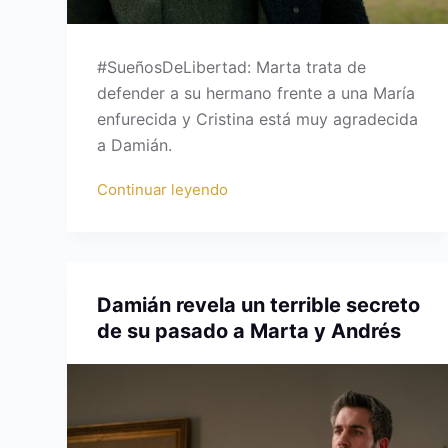
#SueñosDeLibertad: Marta trata de
defender a su hermano frente a una María
enfurecida y Cristina está muy agradecida
a Damián.
Continuar leyendo
Damián revela un terrible secreto
de su pasado a Marta y Andrés