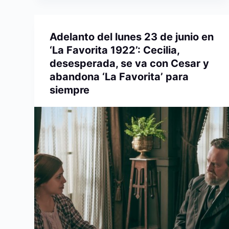
Adelanto del lunes 23 de junio en
‘La Favorita 1922’: Cecilia,
desesperada, se va con Cesar y
abandona ‘La Favorita’ para
siempre