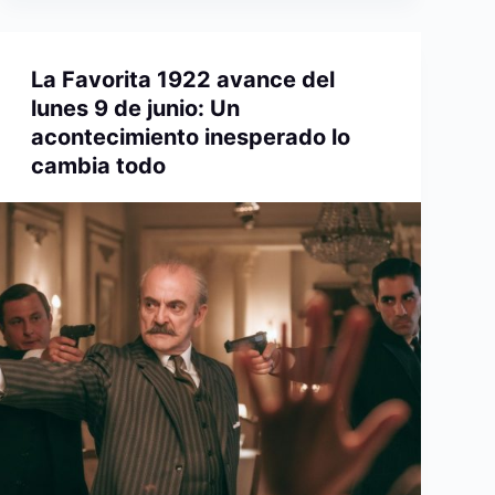
La Favorita 1922 avance del
lunes 9 de junio: Un
acontecimiento inesperado lo
cambia todo