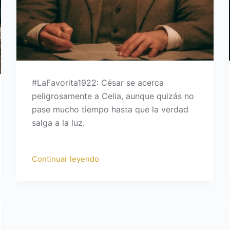
#LaFavorita1922: César se acerca
peligrosamente a Celia, aunque quizás no
pase mucho tiempo hasta que la verdad
salga a la luz.
Continuar leyendo