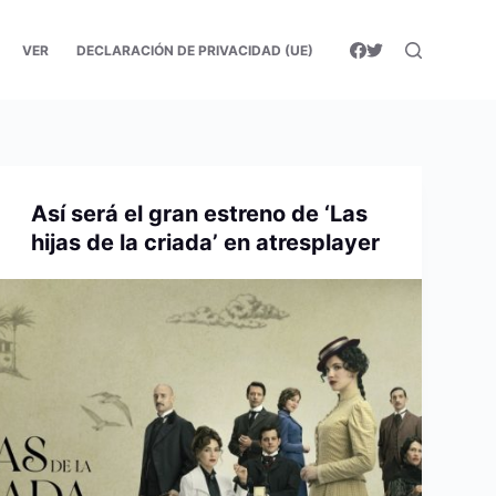
VER
DECLARACIÓN DE PRIVACIDAD (UE)
Así será el gran estreno de ‘Las
hijas de la criada’ en atresplayer