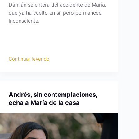
Damián se entera del accidente de María,
que ya ha vuelto en sí, pero permanece
inconsciente.
Continuar leyendo
Andrés, sin contemplaciones,
echa a María de la casa