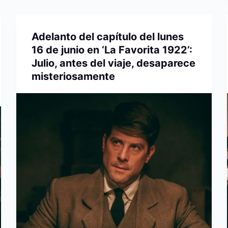
Adelanto del capítulo del lunes
16 de junio en ‘La Favorita 1922’:
Julio, antes del viaje, desaparece
misteriosamente