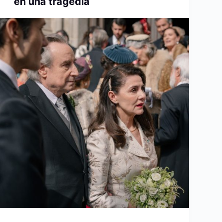
en una tragedia