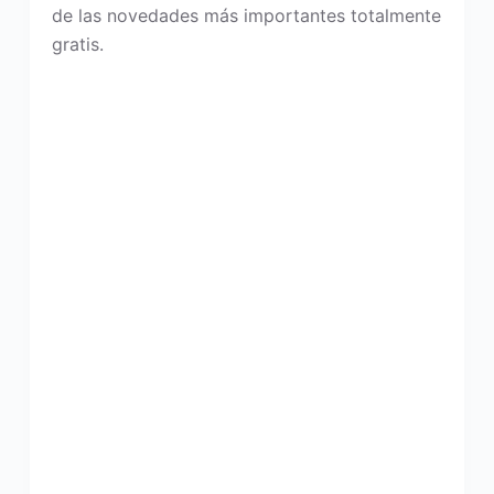
de las novedades más importantes totalmente
gratis.