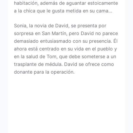
habitación, además de aguantar estoicamente
a la chica que le gusta metida en su cama…
Sonia, la novia de David, se presenta por
sorpresa en San Martín, pero David no parece
demasiado entusiasmado con su presencia. Él
ahora está centrado en su vida en el pueblo y
en la salud de Tom, que debe someterse a un
trasplante de médula. David se ofrece como
donante para la operación.