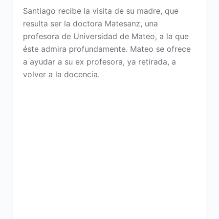
Santiago recibe la visita de su madre, que
resulta ser la doctora Matesanz, una
profesora de Universidad de Mateo, a la que
éste admira profundamente. Mateo se ofrece
a ayudar a su ex profesora, ya retirada, a
volver a la docencia.