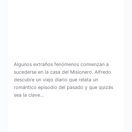
Algunos extraños fenómenos comienzan a
sucederse en la casa del Misionero. Alfredo
descubre un viejo diario que relata un
romántico episodio del pasado y que quizás
sea la clave…