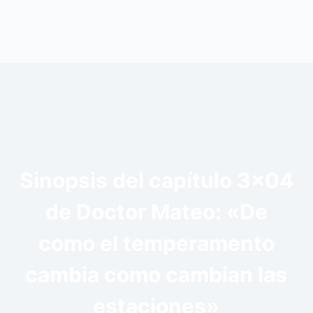
Sinopsis del capítulo 3×04
de Doctor Mateo: «De
como el temperamento
cambia como cambian las
estaciones»