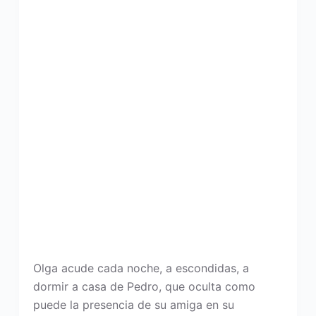
Olga acude cada noche, a escondidas, a
dormir a casa de Pedro, que oculta como
puede la presencia de su amiga en su