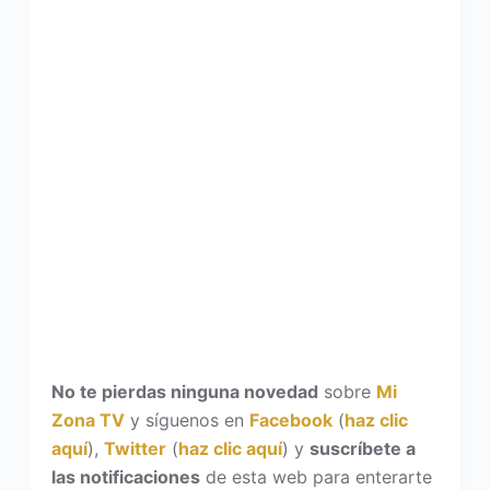
No te pierdas ninguna novedad
sobre
Mi
Zona TV
y síguenos en
Facebook
(
haz clic
aquí
),
Twitter
(
haz clic aquí
) y
suscríbete a
las notificaciones
de esta web para enterarte