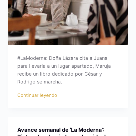
#LaModerna: Doña Lázara cita a Juana
para llevarla a un lugar apartado, Maruja
recibe un libro dedicado por César y
Rodrigo se marcha.
Continuar leyendo
Avance semanal de ‘La Moderna’: