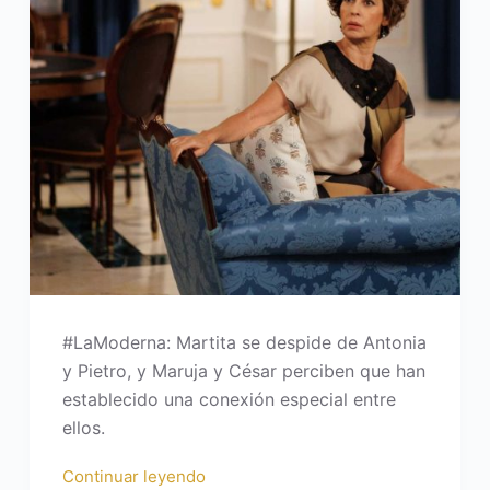
#LaModerna: Martita se despide de Antonia
y Pietro, y Maruja y César perciben que han
establecido una conexión especial entre
ellos.
Continuar leyendo