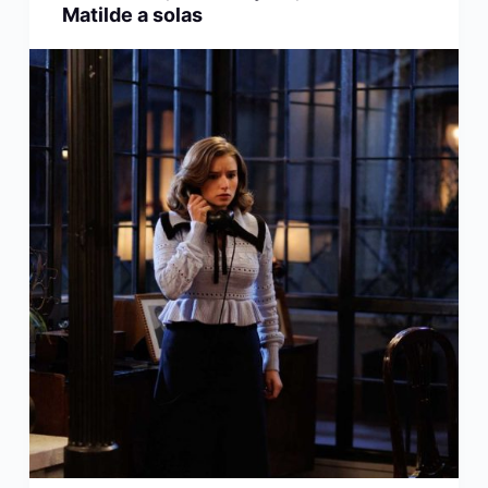
Matilde a solas