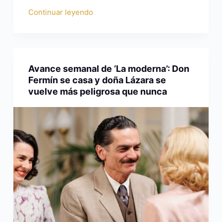
Continuar leyendo
Avance semanal de ‘La moderna’: Don
Fermín se casa y doña Lázara se
vuelve más peligrosa que nunca