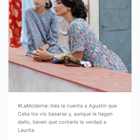
#LaModerna: Inés le cuenta a Agustín que
Celia los vio besarse y, aunque le hagan
daño, tienen que contarle la verdad a
Laurita.