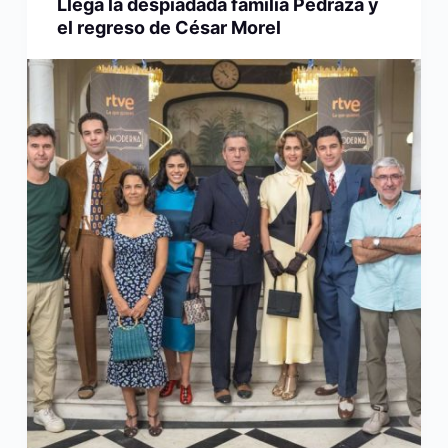
Llega la despiadada familia Pedraza y
el regreso de César Morel