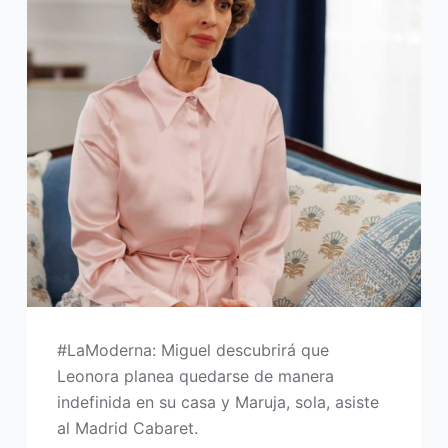
#LaModerna: Miguel descubrirá que
Leonora planea quedarse de manera
indefinida en su casa y Maruja, sola, asiste
al Madrid Cabaret.