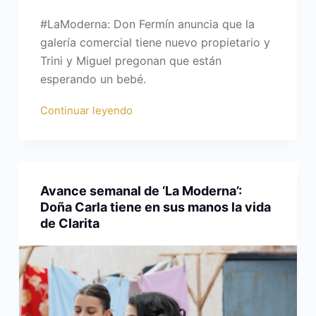
#LaModerna: Don Fermín anuncia que la
galería comercial tiene nuevo propietario y
Trini y Miguel pregonan que están
esperando un bebé.
Continuar leyendo
Avance semanal de ‘La Moderna’:
Doña Carla tiene en sus manos la vida
de Clarita