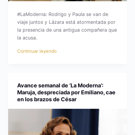
#LaModerna: Rodrigo y Paula se van de
viaje juntos y Lázara está atormentada por
la presencia de una antigua compañera que
la acusa.
Continuar leyendo
Avance semanal de ‘La Moderna’:
Maruja, despreciada por Emiliano, cae
en los brazos de César