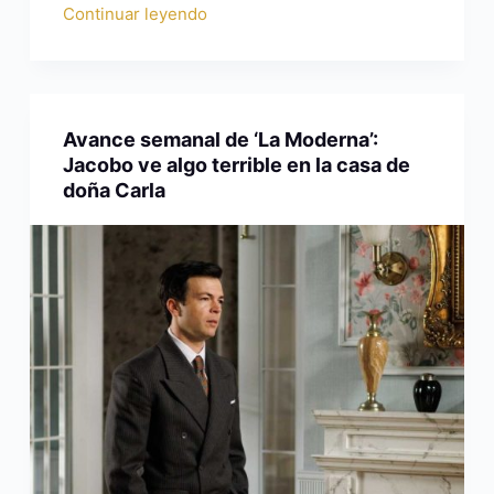
Continuar leyendo
Avance semanal de ‘La Moderna’:
Jacobo ve algo terrible en la casa de
doña Carla