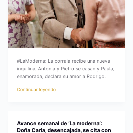
#LaModerna: La corrala recibe una nueva
inquilina, Antonia y Pietro se casan y Paula,
enamorada, declara su amor a Rodrigo.
Continuar leyendo
Avance semanal de ‘La moderna’:
Doña Carla, desencajada, se cita con