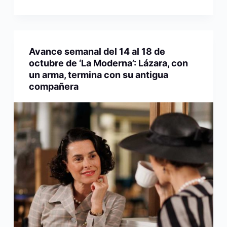
Avance semanal del 14 al 18 de
octubre de ‘La Moderna’: Lázara, con
un arma, termina con su antigua
compañera