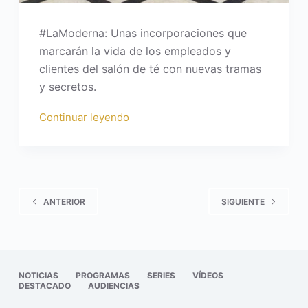
#LaModerna: Unas incorporaciones que
marcarán la vida de los empleados y
clientes del salón de té con nuevas tramas
y secretos.
Continuar leyendo
ANTERIOR
SIGUIENTE
NOTICIAS
PROGRAMAS
SERIES
VÍDEOS
DESTACADO
AUDIENCIAS