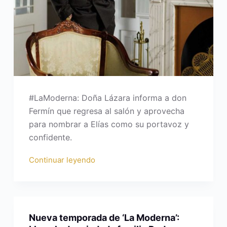
#LaModerna: Doña Lázara informa a don
Fermín que regresa al salón y aprovecha
para nombrar a Elías como su portavoz y
confidente.
Continuar leyendo
Nueva temporada de ‘La Moderna’: