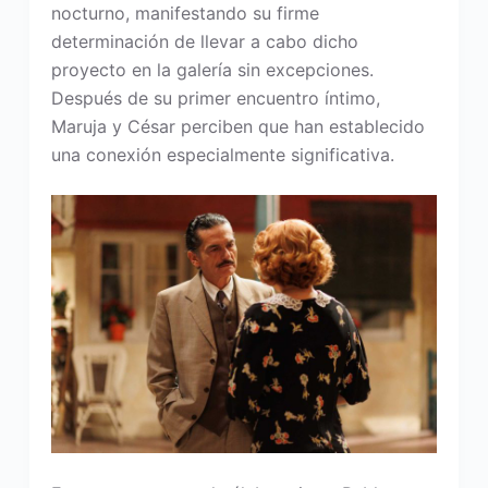
nocturno, manifestando su firme
determinación de llevar a cabo dicho
proyecto en la galería sin excepciones.
Después de su primer encuentro íntimo,
Maruja y César perciben que han establecido
una conexión especialmente significativa.