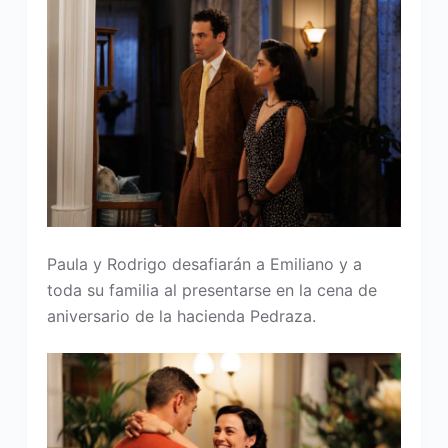
Paula y Rodrigo desafiarán a Emiliano y a
toda su familia al presentarse en la cena de
aniversario de la hacienda Pedraza.