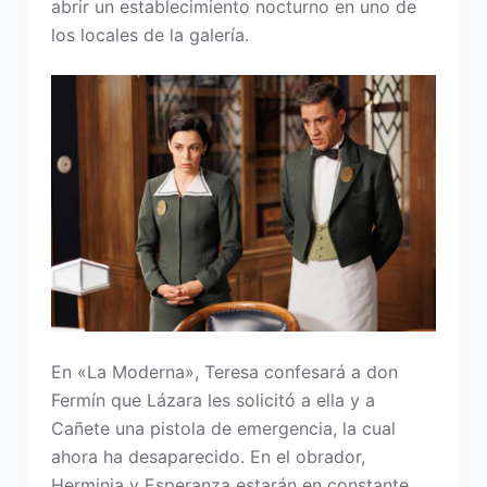
abrir un establecimiento nocturno en uno de
los locales de la galería.
En «La Moderna», Teresa confesará a don
Fermín que Lázara les solicitó a ella y a
Cañete una pistola de emergencia, la cual
ahora ha desaparecido. En el obrador,
Herminia y Esperanza estarán en constante