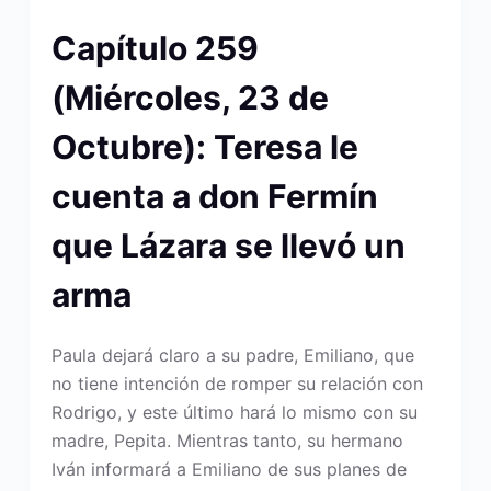
Capítulo 259
(Miércoles, 23 de
Octubre): Teresa le
cuenta a don Fermín
que Lázara se llevó un
arma
Paula dejará claro a su padre, Emiliano, que
no tiene intención de romper su relación con
Rodrigo, y este último hará lo mismo con su
madre, Pepita. Mientras tanto, su hermano
Iván informará a Emiliano de sus planes de