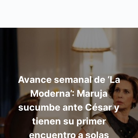
Avance semanal de ‘La
Moderna’: Maruja
sucumbe ante César y
tienen su primer
encuentro a solas