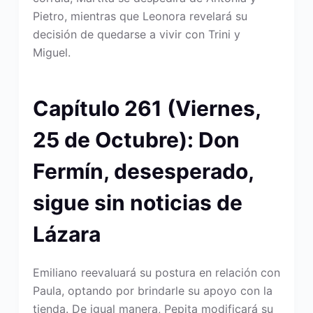
Pietro, mientras que Leonora revelará su
decisión de quedarse a vivir con Trini y
Miguel.
Capítulo 261 (Viernes,
25 de Octubre): Don
Fermín, desesperado,
sigue sin noticias de
Lázara
Emiliano reevaluará su postura en relación con
Paula, optando por brindarle su apoyo con la
tienda. De igual manera, Pepita modificará su