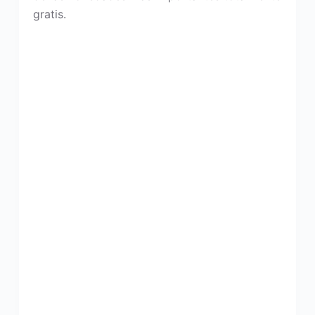
gratis.