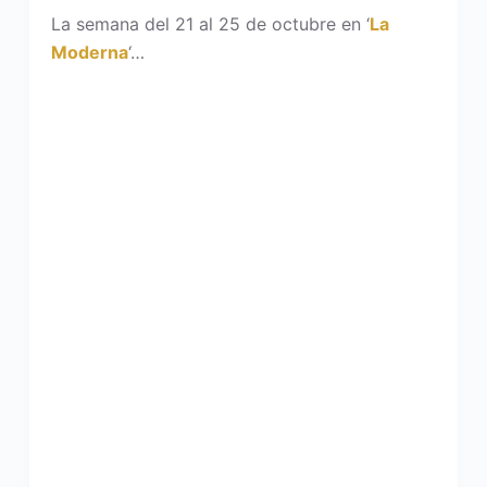
La semana del 21 al 25 de octubre en ‘
La
Moderna
‘…