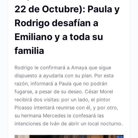
22 de Octubre): Paula y
Rodrigo desafían a
Emiliano y a toda su
familia
Rodrigo le confirmará a Amaya que sigue
dispuesto a ayudarla con su plan. Por esta
razón, informará a Paula que no podrán
fugarse, a pesar de su deseo. César Morel
recibirá dos visitas: por un lado, el pintor
Picasso intentará reunirse con él, y por otro,
su hermana Mercedes le confesará las
intenciones de Iván de abrir un local nocturno.