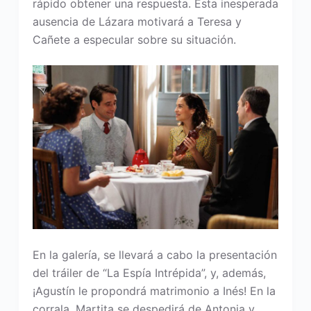
rápido obtener una respuesta. Esta inesperada
ausencia de Lázara motivará a Teresa y
Cañete a especular sobre su situación.
En la galería, se llevará a cabo la presentación
del tráiler de “La Espía Intrépida”, y, además,
¡Agustín le propondrá matrimonio a Inés! En la
corrala, Martita se despedirá de Antonia y