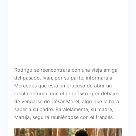
Rodrigo se reencontrará con una vieja amiga
del pasado. Iván, por su parte, informará a
Mercedes que está en proceso de abrir un
local nocturno, con el propósito -por debajo-
de vengarse de César Morel, algo que le hará
saber a su padre. Paralelamente, su madre,
Maruja, seguirá reuniéndose con el francés.