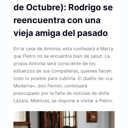
de Octubre): Rodrigo se
reencuentra con una
vieja amiga del pasado
En la casa de Antonia, esta confesará a Marta
que Pietro no se encuentra bien de salud. La
propia Antonia será consciente de los
esfuerzos de sus compañeras, quienes hacen
todo lo posible para cubrirla. El dueño de «La
Moderna», don Fermín, continuará
preocupado por la falta de noticias de doña
Lázara. Mientras, se dispone a visitar a Pietro.