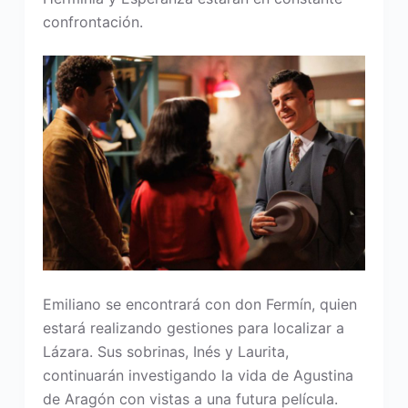
confrontación.
Emiliano se encontrará con don Fermín, quien
estará realizando gestiones para localizar a
Lázara. Sus sobrinas, Inés y Laurita,
continuarán investigando la vida de Agustina
de Aragón con vistas a una futura película.