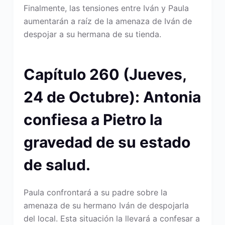
Finalmente, las tensiones entre Iván y Paula
aumentarán a raíz de la amenaza de Iván de
despojar a su hermana de su tienda.
Capítulo 260 (Jueves,
24 de Octubre): Antonia
confiesa a Pietro la
gravedad de su estado
de salud.
Paula confrontará a su padre sobre la
amenaza de su hermano Iván de despojarla
del local. Esta situación la llevará a confesar a