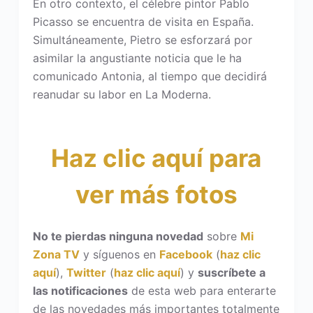
En otro contexto, el célebre pintor Pablo
Picasso se encuentra de visita en España.
Simultáneamente, Pietro se esforzará por
asimilar la angustiante noticia que le ha
comunicado Antonia, al tiempo que decidirá
reanudar su labor en La Moderna.
Haz clic aquí para
ver más fotos
No te pierdas ninguna novedad
sobre
Mi
Zona TV
y síguenos en
Facebook
(
haz clic
aquí
),
Twitter
(
haz clic aquí
) y
suscríbete a
las notificaciones
de esta web para enterarte
de las novedades más importantes totalmente