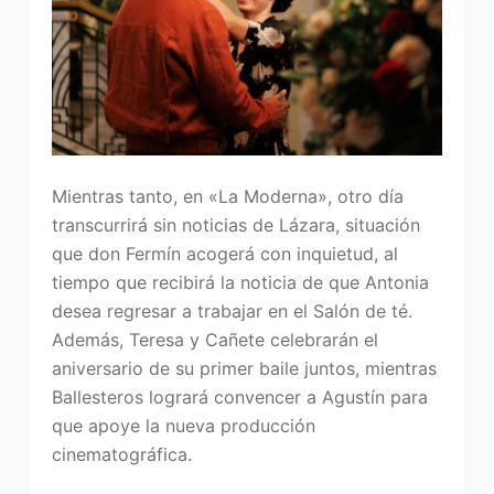
Mientras tanto, en «La Moderna», otro día
transcurrirá sin noticias de Lázara, situación
que don Fermín acogerá con inquietud, al
tiempo que recibirá la noticia de que Antonia
desea regresar a trabajar en el Salón de té.
Además, Teresa y Cañete celebrarán el
aniversario de su primer baile juntos, mientras
Ballesteros logrará convencer a Agustín para
que apoye la nueva producción
cinematográfica.