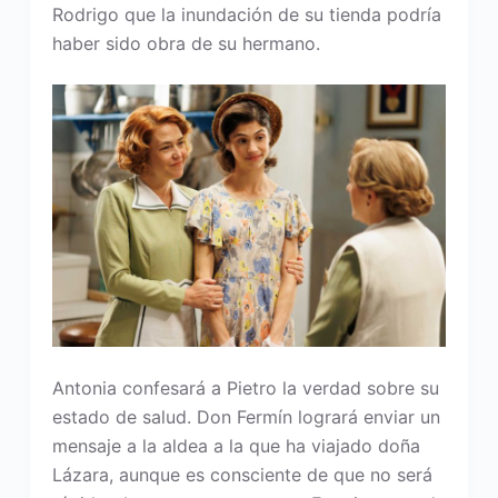
Rodrigo que la inundación de su tienda podría
haber sido obra de su hermano.
Antonia confesará a Pietro la verdad sobre su
estado de salud. Don Fermín logrará enviar un
mensaje a la aldea a la que ha viajado doña
Lázara, aunque es consciente de que no será