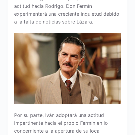
actitud hacia Rodrigo. Don Fermín
experimentará una creciente inquietud debido
a la falta de noticias sobre Lázara.
Por su parte, Iván adoptará una actitud
impertinente hacia el propio Fermín en lo
concerniente a la apertura de su local