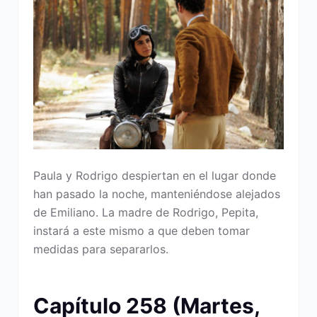
Paula y Rodrigo despiertan en el lugar donde
han pasado la noche, manteniéndose alejados
de Emiliano. La madre de Rodrigo, Pepita,
instará a este mismo a que deben tomar
medidas para separarlos.
Capítulo 258 (Martes,