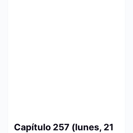
Capítulo 257 (lunes, 21