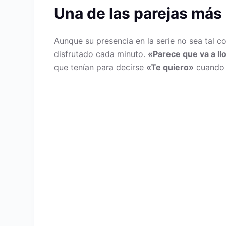
Una de las parejas más
Aunque su presencia en la serie no sea tal 
disfrutado cada minuto.
«Parece que va a ll
que tenían para decirse
«Te quiero»
cuando v