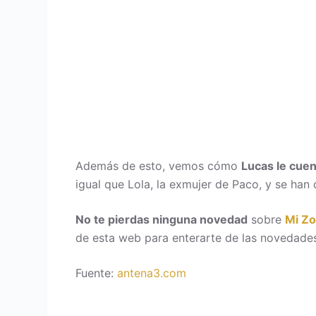
Además de esto, vemos cómo
Lucas le cuen
igual que Lola, la exmujer de Paco, y se han
No te pierdas ninguna novedad
sobre
Mi Z
de esta web para enterarte de las novedades
Fuente:
antena3.com