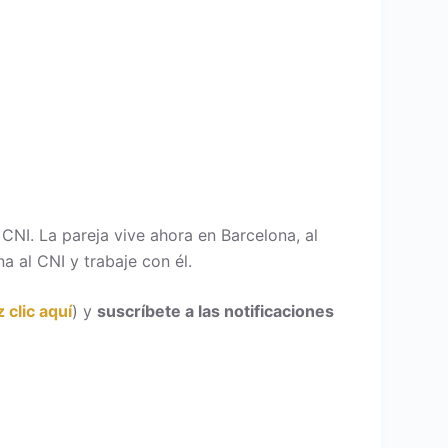
CNI. La pareja vive ahora en Barcelona, al
 al CNI y trabaje con él.
 clic aquí
) y
suscríbete a las notificaciones