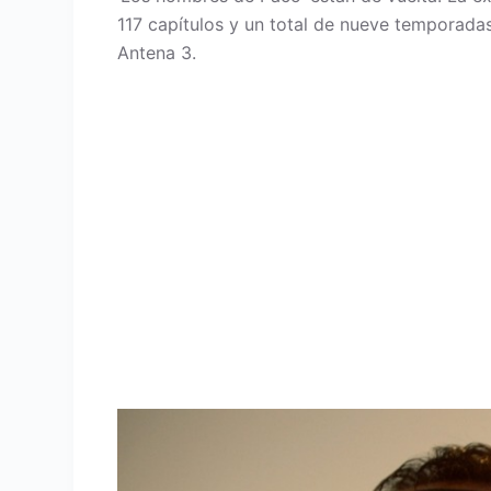
117 capítulos y un total de nueve temporadas,
Antena 3.