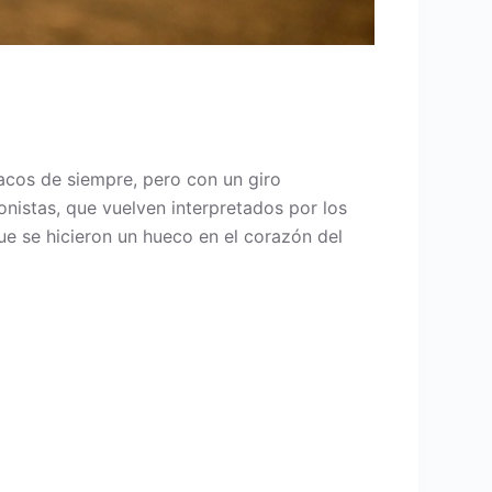
acos de siempre, pero con un giro
nistas, que vuelven interpretados por los
que se hicieron un hueco en el corazón del