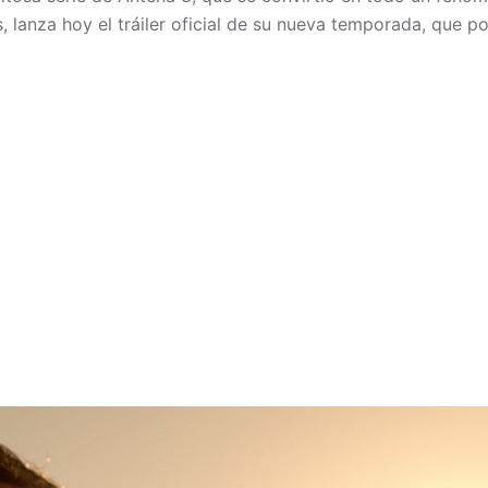
 lanza hoy el tráiler oficial de su nueva temporada, que po