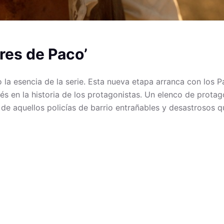
res de Paco’
la esencia de la serie. Esta nueva etapa arranca con los P
 en la historia de los protagonistas. Un elenco de protago
l de aquellos policías de barrio entrañables y desastrosos 