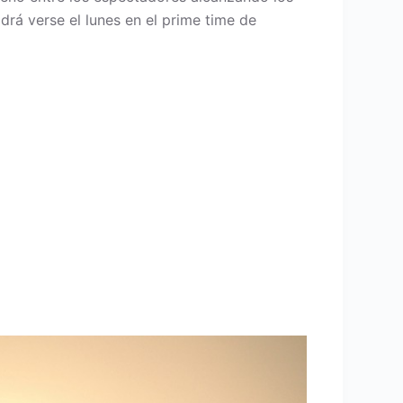
drá verse el lunes en el prime time de