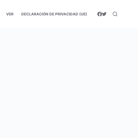
VER
DECLARACIÓN DE PRIVACIDAD (UE)