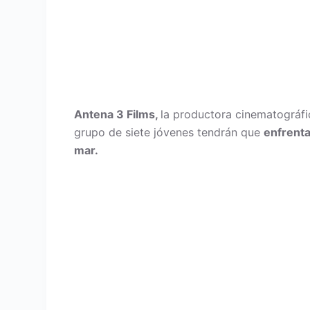
Antena 3 Films
,
la productora cinematográfi
grupo de siete jóvenes tendrán que
enfrenta
mar.