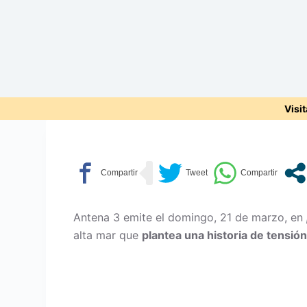
Visi
Antena 3 emite el domingo, 21 de marzo, en
alta mar que
plantea una historia de tensión