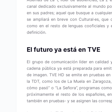
canal dedicado exclusivamente al mundo poli
en sus padres; aquel que busque a cualquier
se ampliará en breve con Cultural·es, que d
como en el resto de lenguas cooficiales y
definición.
El futuro ya está en TVE
El grupo de comunicación líder en calidad 
cadena pública ya está preparada para emit
de imagen. TVE HD se emite en pruebas en l
la TDT, como los de La Muela en Zaragoza, 
cómo pasó” o “La Señora”, programas como 
próximamente el resto de los españoles, en 
también en pruebas- y se asignen las corres