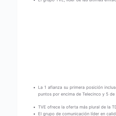
La 1 afianza su primera posición inclu
puntos por encima de Telecinco y 5 de
TVE ofrece la oferta más plural de la T
El grupo de comunicación líder en calid