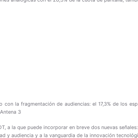
so con la fragmentación de audiencias: el 17,3% de los esp
 Antena 3
DT, a la que puede incorporar en breve dos nuevas señales: 
ad y audiencia y a la vanguardia de la innovación tecnológ