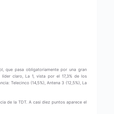
ol, que pasa obligatoriamente por una gran
íder claro, La 1, vista por el 17,3% de los
ancia: Telecinco (14,5%), Antena 3 (12,5%), La
cia de la TDT. A casi diez puntos aparece el