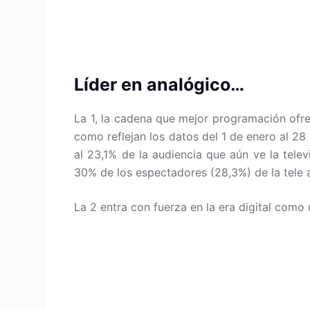
Líder en analógico…
La 1, la cadena que mejor programación ofre
como reflejan los datos del 1 de enero al 28
al 23,1% de la audiencia que aún ve la tele
30% de los espectadores (28,3%) de la tele 
La 2 entra con fuerza en la era digital como