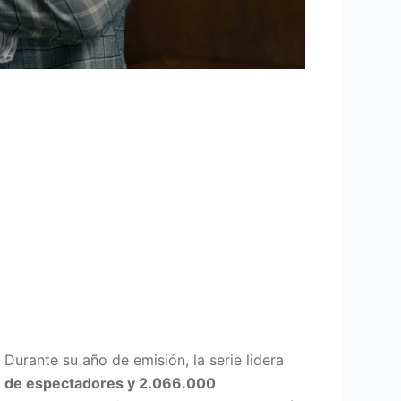
 Durante su año de emisión, la serie lidera
M de espectadores y 2.066.000