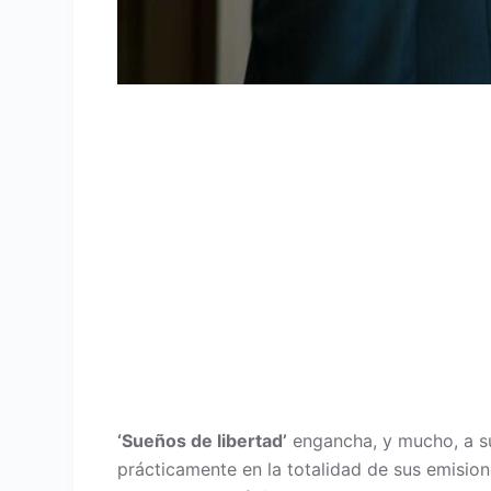
‘Sueños de libertad’
engancha, y mucho, a su 
prácticamente en la totalidad de sus emisio