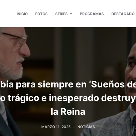
INICIO
FOTOS
SERIES
PROGRAMAS
DESTACADO
ia para siempre en ‘Sueños de 
 trágico e inesperado destruy
la Reina
MARZO 11, 2025
NOTICIAS