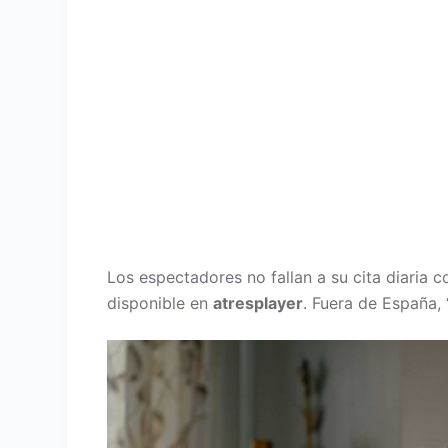
Los espectadores no fallan a su cita diaria co
disponible en
atresplayer
. Fuera de España, 