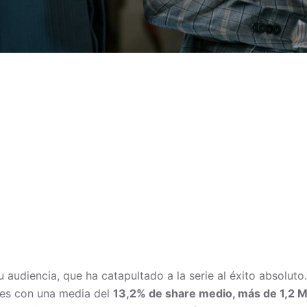
audiencia, que ha catapultado a la serie al éxito absoluto.
nes con una media del
13,2% de share medio, más de 1,2 