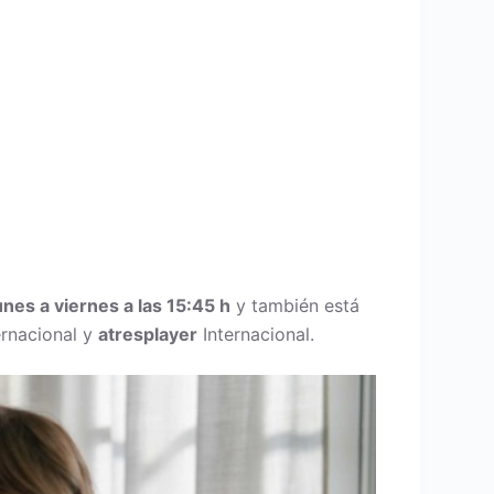
nes a viernes a las 15:45 h
y también está
ernacional y
atresplayer
Internacional.