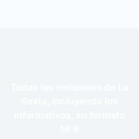
Todas las emisiones de La
Sexta, incluyendo los
informativos, en formato
16:9