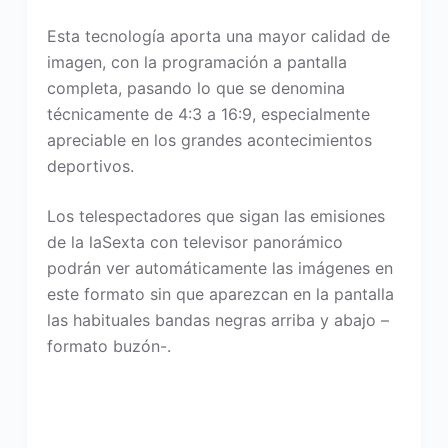
Esta tecnología aporta una mayor calidad de
imagen, con la programación a pantalla
completa, pasando lo que se denomina
técnicamente de 4:3 a 16:9, especialmente
apreciable en los grandes acontecimientos
deportivos.
Los telespectadores que sigan las emisiones
de la laSexta con televisor panorámico
podrán ver automáticamente las imágenes en
este formato sin que aparezcan en la pantalla
las habituales bandas negras arriba y abajo –
formato buzón-.