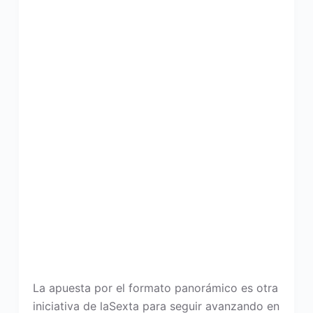
La apuesta por el formato panorámico es otra
iniciativa de laSexta para seguir avanzando en