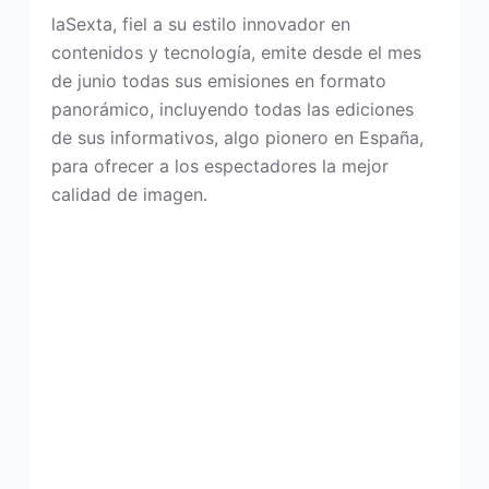
laSexta, fiel a su estilo innovador en
contenidos y tecnología, emite desde el mes
de junio todas sus emisiones en formato
panorámico, incluyendo todas las ediciones
de sus informativos, algo pionero en España,
para ofrecer a los espectadores la mejor
calidad de imagen.