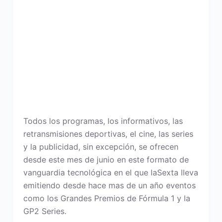
Todos los programas, los informativos, las
retransmisiones deportivas, el cine, las series
y la publicidad, sin excepción, se ofrecen
desde este mes de junio en este formato de
vanguardia tecnológica en el que laSexta lleva
emitiendo desde hace mas de un año eventos
como los Grandes Premios de Fórmula 1 y la
GP2 Series.