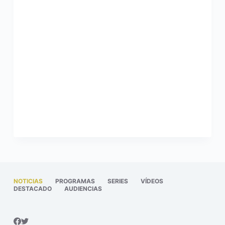
NOTICIAS
PROGRAMAS
SERIES
VÍDEOS
DESTACADO
AUDIENCIAS