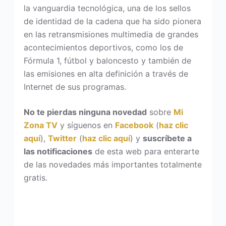
la vanguardia tecnológica, una de los sellos
de identidad de la cadena que ha sido pionera
en las retransmisiones multimedia de grandes
acontecimientos deportivos, como los de
Fórmula 1, fútbol y baloncesto y también de
las emisiones en alta definición a través de
Internet de sus programas.
No te pierdas ninguna novedad
sobre
Mi
Zona TV
y síguenos en
Facebook
(
haz clic
aquí
),
Twitter
(
haz clic aquí
) y
suscríbete a
las notificaciones
de esta web para enterarte
de las novedades más importantes totalmente
gratis.