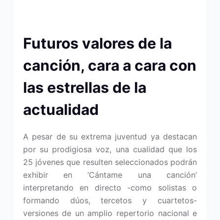
Futuros valores de la
canción, cara a cara con
las estrellas de la
actualidad
A pesar de su extrema juventud ya destacan
por su prodigiosa voz, una cualidad que los
25 jóvenes que resulten seleccionados podrán
exhibir en ‘Cántame una canción’
interpretando en directo -como solistas o
formando dúos, tercetos y cuartetos-
versiones de un amplio repertorio nacional e