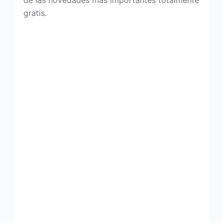
de las novedades más importantes totalmente
gratis.