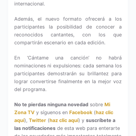
internacional.
Además, el nuevo formato ofrecerá a los
participantes la posibilidad de conocer a
reconocidos cantantes, con los que
compartirán escenario en cada edición.
En ‘Cántame una canción’ no habrá
nominaciones ni expulsiones: cada semana los
participantes demostrarán su brillantez para
lograr convertirse finalmente en la mejor voz
del programa.
No te pierdas ninguna novedad
sobre
Mi
Zona TV
y síguenos en
Facebook
(
haz clic
aquí
),
Twitter
(
haz clic aquí
) y
suscríbete a
las notificaciones
de esta web para enterarte