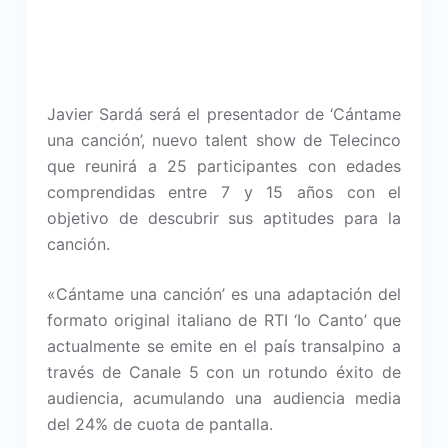
Javier Sardá será el presentador de ‘Cántame
una canción’, nuevo talent show de Telecinco
que reunirá a 25 participantes con edades
comprendidas entre 7 y 15 años con el
objetivo de descubrir sus aptitudes para la
canción.
«Cántame una canción’ es una adaptación del
formato original italiano de RTI ‘Io Canto’ que
actualmente se emite en el país transalpino a
través de Canale 5 con un rotundo éxito de
audiencia, acumulando una audiencia media
del 24% de cuota de pantalla.