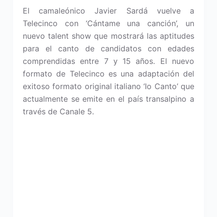
El camaleónico Javier Sardá vuelve a
Telecinco con ‘Cántame una canción’, un
nuevo talent show que mostrará las aptitudes
para el canto de candidatos con edades
comprendidas entre 7 y 15 años. El nuevo
formato de Telecinco es una adaptación del
exitoso formato original italiano ‘Io Canto’ que
actualmente se emite en el país transalpino a
través de Canale 5.