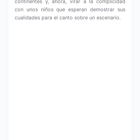
continentes y, ahora, virar a la complicidad
con unos niños que esperan demostrar sus
cualidades para el canto sobre un escenario.