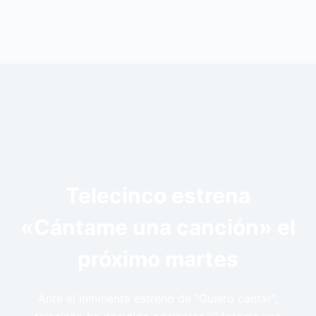
Telecinco estrena
«Cántame una canción» el
próximo martes
Ante el inminente estreno de "Quiero cantar",