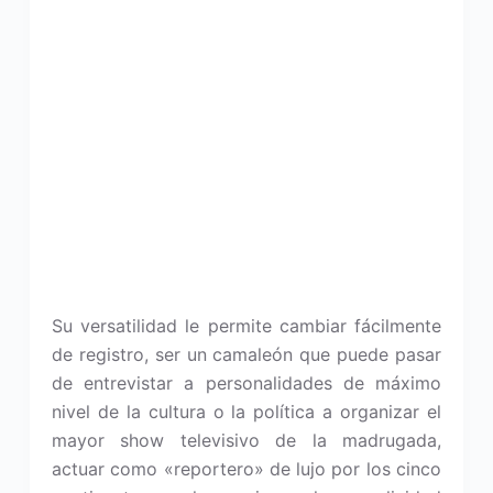
Su versatilidad le permite cambiar fácilmente
de registro, ser un camaleón que puede pasar
de entrevistar a personalidades de máximo
nivel de la cultura o la política a organizar el
mayor show televisivo de la madrugada,
actuar como «reportero» de lujo por los cinco