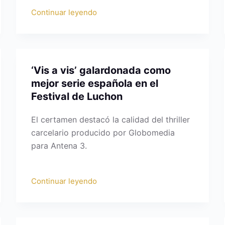
Continuar leyendo
‘Vis a vis’ galardonada como
mejor serie española en el
Festival de Luchon
El certamen destacó la calidad del thriller
carcelario producido por Globomedia
para Antena 3.
Continuar leyendo