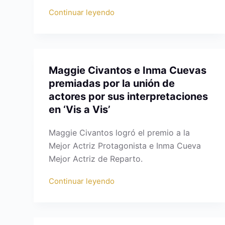
Continuar leyendo
Maggie Civantos e Inma Cuevas
premiadas por la unión de
actores por sus interpretaciones
en ‘Vis a Vis’
Maggie Civantos logró el premio a la
Mejor Actriz Protagonista e Inma Cueva
Mejor Actriz de Reparto.
Continuar leyendo