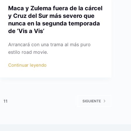
Maca y Zulema fuera de la cárcel
y Cruz del Sur más severo que
nunca en la segunda temporada
de ‘Vis a Vis’
Arrancará con una trama al más puro
estilo road movie.
Continuar leyendo
11
SIGUIENTE