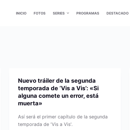
INICIO
FOTOS
SERIES
PROGRAMAS
DESTACADO
Nuevo tráiler de la segunda
temporada de ‘Vis a Vis’: «Si
alguna comete un error, está
muerta»
Así será el primer capítulo de la segunda
temporada de 'Vis a Vis'.