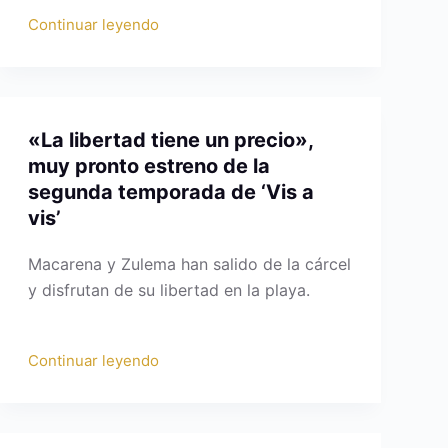
Continuar leyendo
«La libertad tiene un precio»,
muy pronto estreno de la
segunda temporada de ‘Vis a
vis’
Macarena y Zulema han salido de la cárcel
y disfrutan de su libertad en la playa.
Continuar leyendo