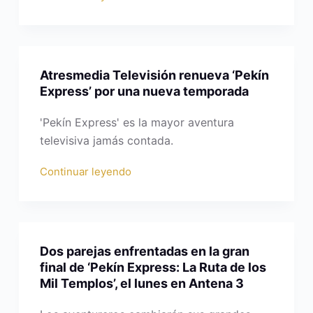
Atresmedia Televisión renueva ‘Pekín
Express’ por una nueva temporada
'Pekín Express' es la mayor aventura
televisiva jamás contada.
Continuar leyendo
Dos parejas enfrentadas en la gran
final de ‘Pekín Express: La Ruta de los
Mil Templos’, el lunes en Antena 3