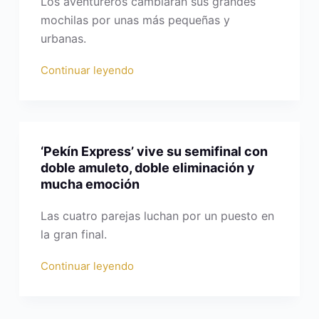
Los aventureros cambiarán sus grandes
mochilas por unas más pequeñas y
urbanas.
Continuar leyendo
‘Pekín Express’ vive su semifinal con
doble amuleto, doble eliminación y
mucha emoción
Las cuatro parejas luchan por un puesto en
la gran final.
Continuar leyendo