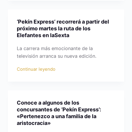
‘Pekín Express’ recorrerá a partir del
próximo martes la ruta de los
Elefantes en laSexta
La carrera más emocionante de la
televisión arranca su nueva edición.
Continuar leyendo
Conoce a algunos de los
concursantes de ‘Pekín Express’:
«Pertenezco a una familia de la
aristocracia»