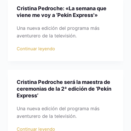
Cristina Pedroche: «La semana que
viene me voy a ‘Pekín Express'»
Una nueva edición del programa más
aventurero de la televisión.
Continuar leyendo
Cristina Pedroche será la maestra de
ceremonias de la 2ª edición de ‘Pekín
Express’
Una nueva edición del programa más
aventurero de la televisión.
Continuar leyendo