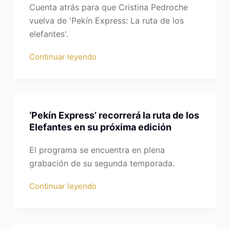
Cuenta atrás para que Cristina Pedroche
vuelva de 'Pekín Express: La ruta de los
elefantes'.
Continuar leyendo
‘Pekín Express’ recorrerá la ruta de los
Elefantes en su próxima edición
El programa se encuentra en plena
grabación de su segunda temporada.
Continuar leyendo