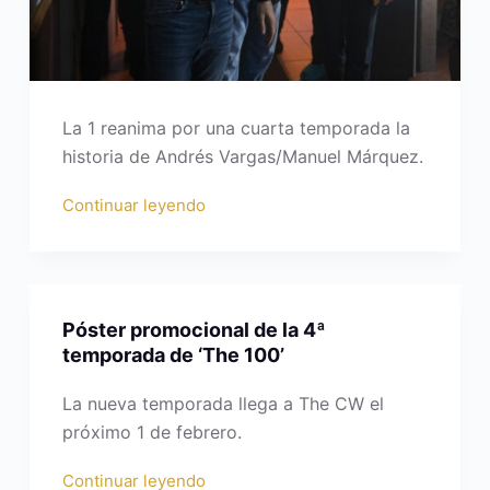
La 1 reanima por una cuarta temporada la
historia de Andrés Vargas/Manuel Márquez.
Continuar leyendo
Póster promocional de la 4ª
temporada de ‘The 100’
La nueva temporada llega a The CW el
próximo 1 de febrero.
Continuar leyendo