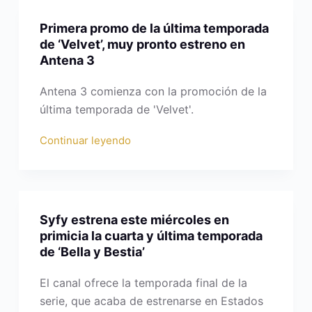
Primera promo de la última temporada
de ‘Velvet’, muy pronto estreno en
Antena 3
Antena 3 comienza con la promoción de la
última temporada de 'Velvet'.
Continuar leyendo
Syfy estrena este miércoles en
primicia la cuarta y última temporada
de ‘Bella y Bestia’
El canal ofrece la temporada final de la
serie, que acaba de estrenarse en Estados