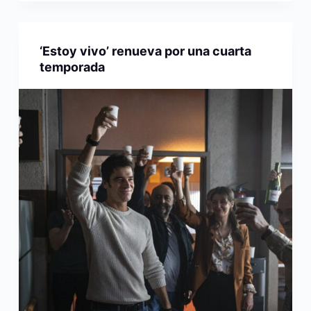
‘Estoy vivo’ renueva por una cuarta
temporada