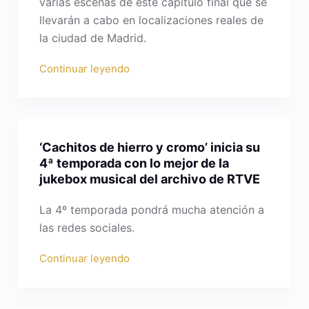
varias escenas de este capítulo final que se
llevarán a cabo en localizaciones reales de
la ciudad de Madrid.
Continuar leyendo
‘Cachitos de hierro y cromo’ inicia su
4ª temporada con lo mejor de la
jukebox musical del archivo de RTVE
La 4º temporada pondrá mucha atención a
las redes sociales.
Continuar leyendo