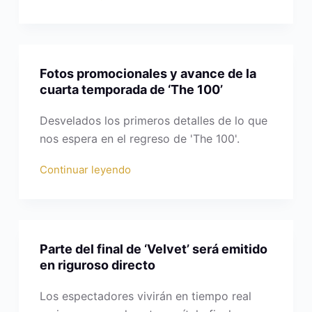
Fotos promocionales y avance de la
cuarta temporada de ‘The 100’
Desvelados los primeros detalles de lo que
nos espera en el regreso de 'The 100'.
Continuar leyendo
Parte del final de ‘Velvet’ será emitido
en riguroso directo
Los espectadores vivirán en tiempo real