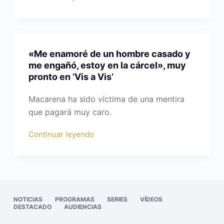
«Me enamoré de un hombre casado y
me engañó, estoy en la cárcel», muy
pronto en ‘Vis a Vis’
Macarena ha sido víctima de una mentira
que pagará muy caro.
Continuar leyendo
NOTICIAS
PROGRAMAS
SERIES
VÍDEOS
DESTACADO
AUDIENCIAS