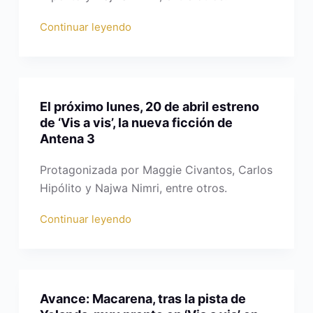
Continuar leyendo
El próximo lunes, 20 de abril estreno
de ‘Vis a vis’, la nueva ficción de
Antena 3
Protagonizada por Maggie Civantos, Carlos
Hipólito y Najwa Nimri, entre otros.
Continuar leyendo
Avance: Macarena, tras la pista de