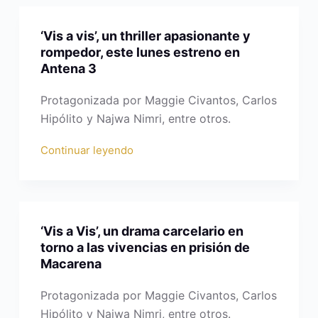
‘Vis a vis’, un thriller apasionante y
rompedor, este lunes estreno en
Antena 3
Protagonizada por Maggie Civantos, Carlos
Hipólito y Najwa Nimri, entre otros.
Continuar leyendo
‘Vis a Vis’, un drama carcelario en
torno a las vivencias en prisión de
Macarena
Protagonizada por Maggie Civantos, Carlos
Hipólito y Najwa Nimri, entre otros.