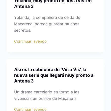
Yolanda, muy pronto en ‘Vis a vis’ en
Antena 3
Yolanda, la compañera de celda de
Macarena, parece guardar muchos
secretos.
Continuar leyendo
Así es la cabecera de ‘Vis a Vis’, la
nueva serie que llegará muy pronto a
Antena 3
Un drama carcelario en torno a las
vivencias en prisión de Macarena.
Continuar leyendo