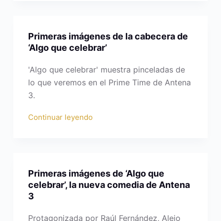
Primeras imágenes de la cabecera de
‘Algo que celebrar’
'Algo que celebrar' muestra pinceladas de
lo que veremos en el Prime Time de Antena
3.
Continuar leyendo
Primeras imágenes de ‘Algo que
celebrar’, la nueva comedia de Antena
3
Protagonizada por Raúl Fernández, Alejo