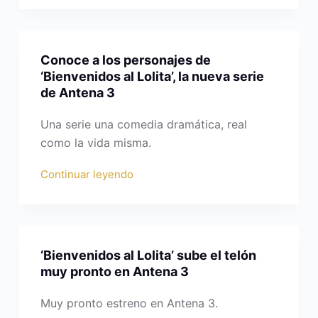
Conoce a los personajes de
‘Bienvenidos al Lolita’, la nueva serie
de Antena 3
Una serie una comedia dramática, real
como la vida misma.
Continuar leyendo
‘Bienvenidos al Lolita’ sube el telón
muy pronto en Antena 3
Muy pronto estreno en Antena 3.