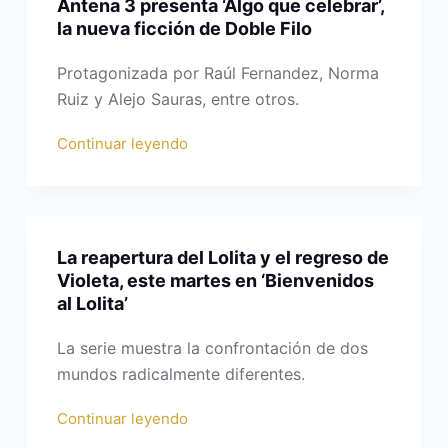
Antena 3 presenta ‘Algo que celebrar’,
la nueva ficción de Doble Filo
Protagonizada por Raúl Fernandez, Norma
Ruiz y Alejo Sauras, entre otros.
Continuar leyendo
La reapertura del Lolita y el regreso de
Violeta, este martes en ‘Bienvenidos
al Lolita’
La serie muestra la confrontación de dos
mundos radicalmente diferentes.
Continuar leyendo