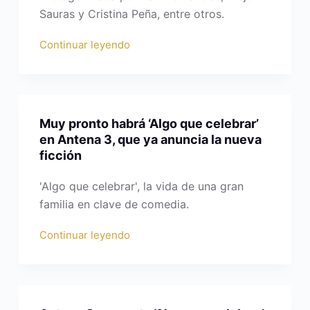
Sauras y Cristina Peña, entre otros.
Continuar leyendo
Muy pronto habrá ‘Algo que celebrar’
en Antena 3, que ya anuncia la nueva
ficción
'Algo que celebrar', la vida de una gran
familia en clave de comedia.
Continuar leyendo