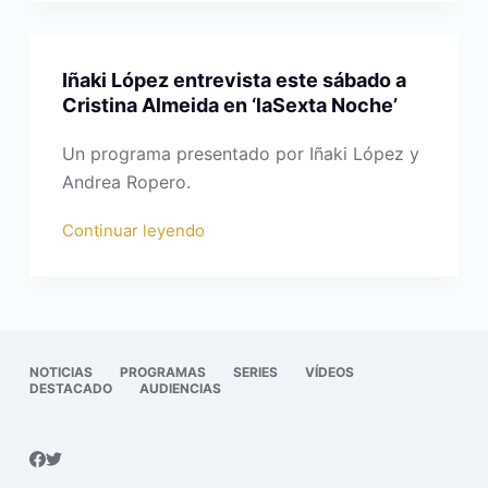
Iñaki López entrevista este sábado a
Cristina Almeida en ‘laSexta Noche’
Un programa presentado por Iñaki López y
Andrea Ropero.
Continuar leyendo
NOTICIAS
PROGRAMAS
SERIES
VÍDEOS
DESTACADO
AUDIENCIAS