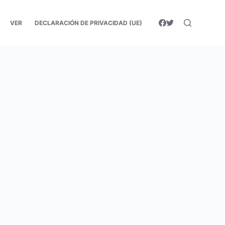
VER
DECLARACIÓN DE PRIVACIDAD (UE)