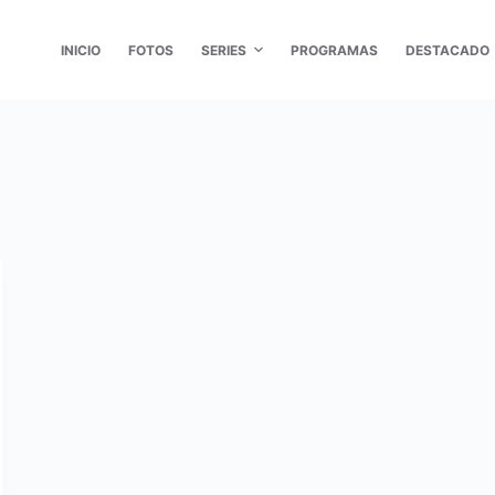
INICIO
FOTOS
SERIES
PROGRAMAS
DESTACADO