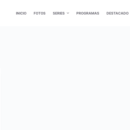
INICIO
FOTOS
SERIES
PROGRAMAS
DESTACADO