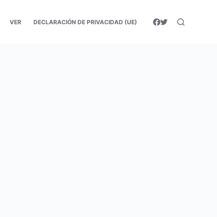
VER
DECLARACIÓN DE PRIVACIDAD (UE)