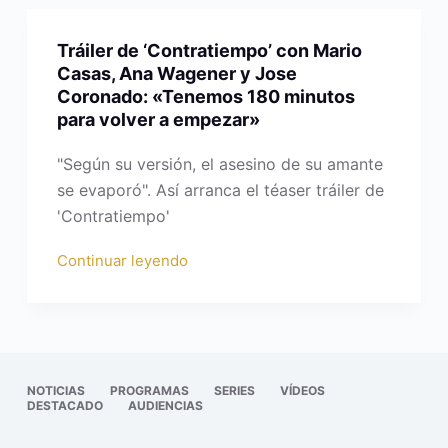
Tráiler de ‘Contratiempo’ con Mario
Casas, Ana Wagener y Jose
Coronado: «Tenemos 180 minutos
para volver a empezar»
"Según su versión, el asesino de su amante
se evaporó". Así arranca el téaser tráiler de
'Contratiempo'
Continuar leyendo
NOTICIAS
PROGRAMAS
SERIES
VÍDEOS
DESTACADO
AUDIENCIAS