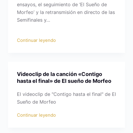
ensayos, el seguimiento de ‘El Sueño de
Morfeo’ y la retransmisión en directo de las
Semifinales y…
Continuar leyendo
Videoclip de la canción «Contigo
hasta el final» de El sueño de Morfeo
El videoclip de "Contigo hasta el final" de El
Sueño de Morfeo
Continuar leyendo