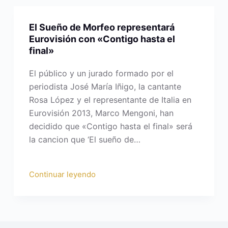
El Sueño de Morfeo representará
Eurovisión con «Contigo hasta el
final»
El público y un jurado formado por el
periodista José María Iñigo, la cantante
Rosa López y el representante de Italia en
Eurovisión 2013, Marco Mengoni, han
decidido que «Contigo hasta el final» será
la cancion que ‘El sueño de…
Continuar leyendo