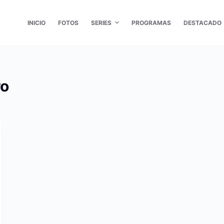
INICIO
FOTOS
SERIES
PROGRAMAS
DESTACADO
ro