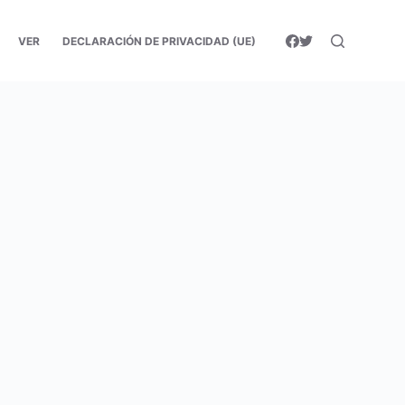
VER
DECLARACIÓN DE PRIVACIDAD (UE)