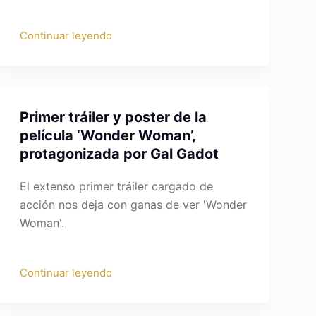
Continuar leyendo
Primer tráiler y poster de la
película ‘Wonder Woman’,
protagonizada por Gal Gadot
El extenso primer tráiler cargado de
acción nos deja con ganas de ver 'Wonder
Woman'.
Continuar leyendo