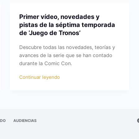
Primer vídeo, novedades y
pistas de la séptima temporada
de ‘Juego de Tronos’
Descubre todas las novedades, teorías y
avances de la serie que se han contado
durante la Comic Con.
Continuar leyendo
ADO
AUDIENCIAS