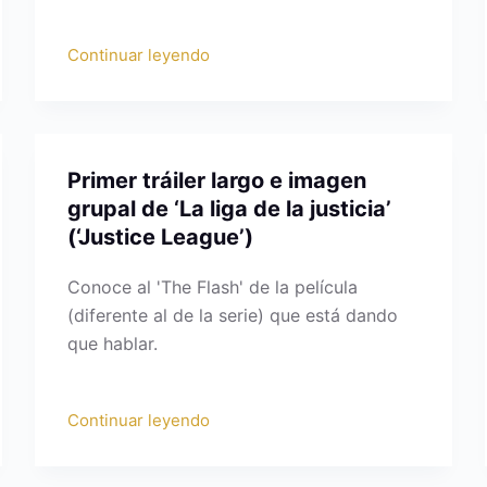
Continuar leyendo
Primer tráiler largo e imagen
grupal de ‘La liga de la justicia’
(‘Justice League’)
Conoce al 'The Flash' de la película
(diferente al de la serie) que está dando
que hablar.
Continuar leyendo