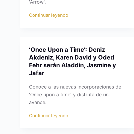
'Arrow'.
Continuar leyendo
‘Once Upon a Time’: Deniz
Akdeniz, Karen David y Oded
Fehr serán Aladdin, Jasmine y
Jafar
Conoce a las nuevas incorporaciones de
'Once upon a time' y disfruta de un
avance.
Continuar leyendo