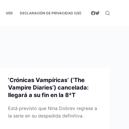
VER
DECLARACIÓN DE PRIVACIDAD (UE)
‘Crónicas Vampíricas’ (‘The
Vampire Diaries’) cancelada:
llegará a su fin en la 8ªT
Está previsto que Nina Dobrev regrese a
la serie en su despedida definitiva.