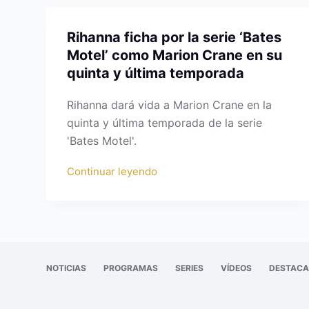
Rihanna ficha por la serie ‘Bates
Motel’ como Marion Crane en su
quinta y última temporada
Rihanna dará vida a Marion Crane en la
quinta y última temporada de la serie
'Bates Motel'.
Continuar leyendo
NOTICIAS
PROGRAMAS
SERIES
VÍDEOS
DESTAC