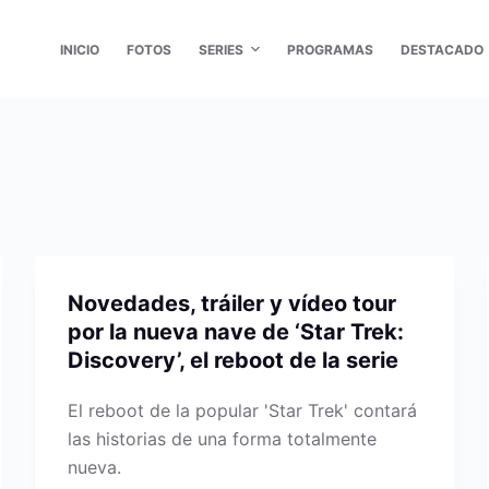
INICIO
FOTOS
SERIES
PROGRAMAS
DESTACADO
Novedades, tráiler y vídeo tour
por la nueva nave de ‘Star Trek:
Discovery’, el reboot de la serie
El reboot de la popular 'Star Trek' contará
las historias de una forma totalmente
nueva.