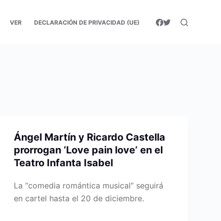
VER
DECLARACIÓN DE PRIVACIDAD (UE)
Ángel Martín y Ricardo Castella
prorrogan ‘Love pain love’ en el
Teatro Infanta Isabel
La “comedia romántica musical” seguirá
en cartel hasta el 20 de diciembre.