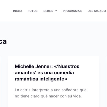
INICIO
FOTOS
SERIES
PROGRAMAS
DESTACADO
ca
Michelle Jenner: «‘Nuestros
amantes’ es una comedia
romántica inteligente»
La actriz interpreta a una soñadora que
no tiene claro qué hacer con su vida.