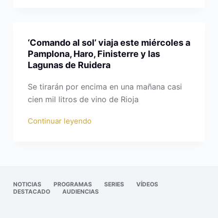
‘Comando al sol’ viaja este miércoles a
Pamplona, Haro, Finisterre y las
Lagunas de Ruidera
Se tirarán por encima en una mañana casi
cien mil litros de vino de Rioja
Continuar leyendo
NOTICIAS
PROGRAMAS
SERIES
VÍDEOS
DESTACADO
AUDIENCIAS