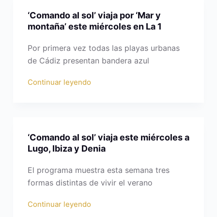
‘Comando al sol’ viaja por ‘Mar y
montaña’ este miércoles en La 1
Por primera vez todas las playas urbanas
de Cádiz presentan bandera azul
Continuar leyendo
‘Comando al sol’ viaja este miércoles a
Lugo, Ibiza y Denia
El programa muestra esta semana tres
formas distintas de vivir el verano
Continuar leyendo