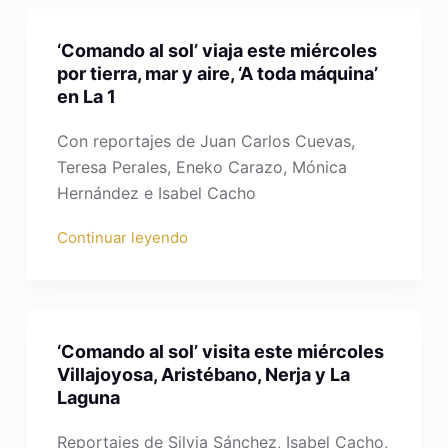
‘Comando al sol’ viaja este miércoles
por tierra, mar y aire, ‘A toda máquina’
en La 1
Con reportajes de Juan Carlos Cuevas,
Teresa Perales, Eneko Carazo, Mónica
Hernández e Isabel Cacho
Continuar leyendo
‘Comando al sol’ visita este miércoles
Villajoyosa, Aristébano, Nerja y La
Laguna
Reportajes de Silvia Sánchez, Isabel Cacho,