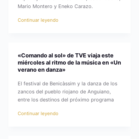
Mario Montero y Eneko Carazo.
Continuar leyendo
«Comando al sol» de TVE viaja este
miércoles al ritmo de la música en «Un
verano en danza»
El festival de Benicàssim y la danza de los
zancos del pueblo riojano de Anguiano,
entre los destinos del próximo programa
Continuar leyendo