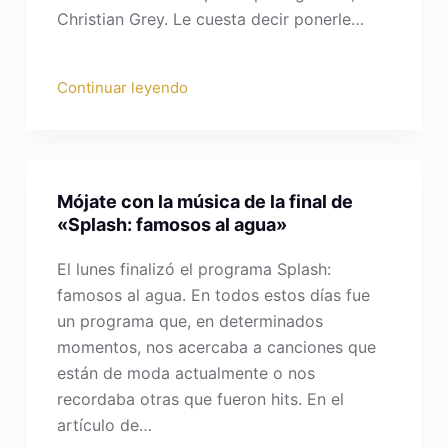
Christian Grey. Le cuesta decir ponerle…
Continuar leyendo
Mójate con la música de la final de
«Splash: famosos al agua»
El lunes finalizó el programa Splash:
famosos al agua. En todos estos días fue
un programa que, en determinados
momentos, nos acercaba a canciones que
están de moda actualmente o nos
recordaba otras que fueron hits. En el
artículo de…