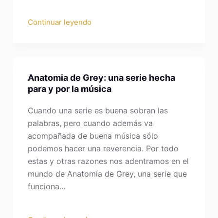
Continuar leyendo
Anatomia de Grey: una serie hecha
para y por la música
Cuando una serie es buena sobran las
palabras, pero cuando además va
acompañada de buena música sólo
podemos hacer una reverencia. Por todo
estas y otras razones nos adentramos en el
mundo de Anatomía de Grey, una serie que
funciona…