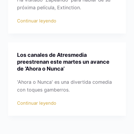
próxima película, Extinction.
Continuar leyendo
Los canales de Atresmedia
preestrenan este martes un avance
de ‘Ahora o Nunca’
'Ahora o Nunca' es una divertida comedia
con toques gamberros.
Continuar leyendo