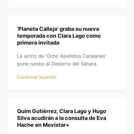
‘Planeta Calleja’ graba su nueva
temporada con Clara Lago como
primera invitada
La actriz de 'Ocho Apellidos Catalanes'
pone rumbo al Desierto del Sáhara.
Continuar leyendo
Quim Gutiérrez, Clara Lago y Hugo
Silva acudirán a la consulta de Eva
Hache en Movistar+