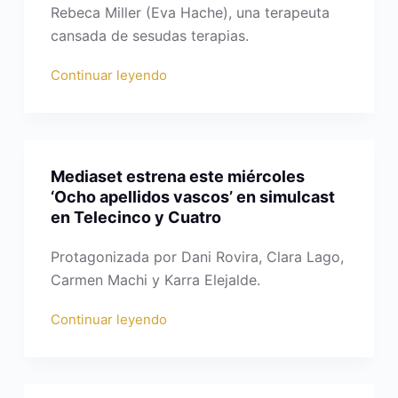
Rebeca Miller (Eva Hache), una terapeuta
cansada de sesudas terapias.
Continuar leyendo
Mediaset estrena este miércoles
‘Ocho apellidos vascos’ en simulcast
en Telecinco y Cuatro
Protagonizada por Dani Rovira, Clara Lago,
Carmen Machi y Karra Elejalde.
Continuar leyendo