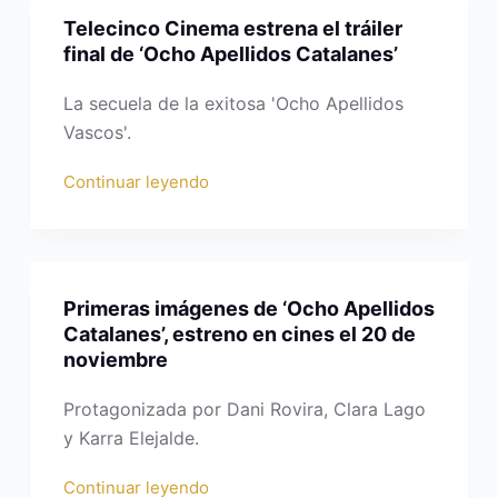
Telecinco Cinema estrena el tráiler
final de ‘Ocho Apellidos Catalanes’
La secuela de la exitosa 'Ocho Apellidos
Vascos'.
Continuar leyendo
Primeras imágenes de ‘Ocho Apellidos
Catalanes’, estreno en cines el 20 de
noviembre
Protagonizada por Dani Rovira, Clara Lago
y Karra Elejalde.
Continuar leyendo