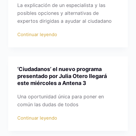
La explicación de un especialista y las
posibles opciones y alternativas de
expertos dirigidas a ayudar al ciudadano
Continuar leyendo
‘Ciudadanos’ el nuevo programa
presentado por Julia Otero llegará
este miércoles a Antena 3
Una oportunidad única para poner en
común las dudas de todos
Continuar leyendo