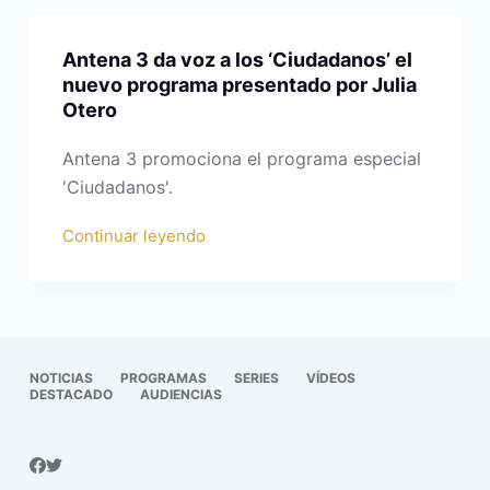
Antena 3 da voz a los ‘Ciudadanos’ el
nuevo programa presentado por Julia
Otero
Antena 3 promociona el programa especial
'Ciudadanos'.
Continuar leyendo
NOTICIAS
PROGRAMAS
SERIES
VÍDEOS
DESTACADO
AUDIENCIAS