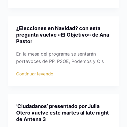
¿Elecciones en Navidad? con esta
pregunta vuelve «El Objetivo» de Ana
Pastor
En la mesa del programa se sentarán
portavoces de PP, PSOE, Podemos y C's
Continuar leyendo
‘Ciudadanos’ presentado por Julia
Otero vuelve este martes al late night
de Antena 3