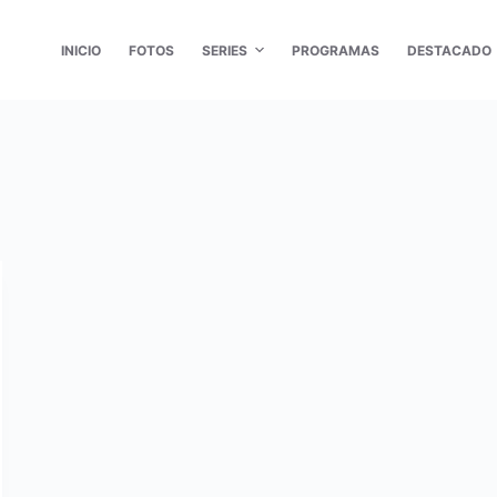
INICIO
FOTOS
SERIES
PROGRAMAS
DESTACADO