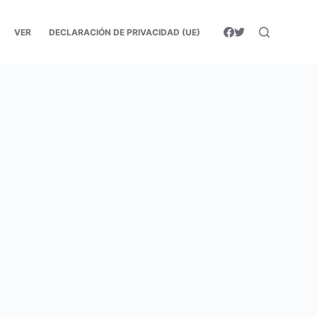
VER
DECLARACIÓN DE PRIVACIDAD (UE)