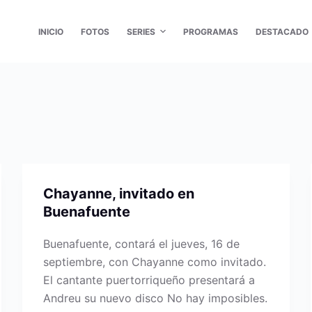
INICIO
FOTOS
SERIES
PROGRAMAS
DESTACADO
Chayanne, invitado en
Buenafuente
Buenafuente, contará el jueves, 16 de
septiembre, con Chayanne como invitado.
El cantante puertorriqueño presentará a
Andreu su nuevo disco No hay imposibles.