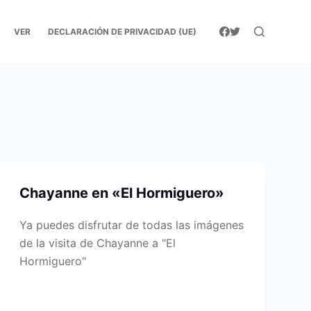
VER
DECLARACIÓN DE PRIVACIDAD (UE)
Chayanne en «El Hormiguero»
Ya puedes disfrutar de todas las imágenes
de la visita de Chayanne a "El
Hormiguero"