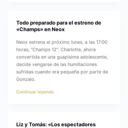
Todo preparado para el estreno de
«Champs» en Neox
Neox estrena el próximo lunes, a las 17:00
horas, "Champs 12". Charlotte, ahora
convertida en una guapísima adolescente,
decide vengarse de las humillaciones
sufridas cuando era pequeña por parte de
Gonzalo.
Continuar leyendo
Liz y Tomás: «Los espectadores