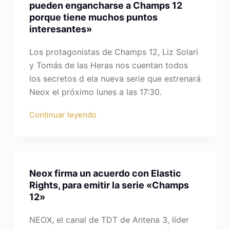
pueden engancharse a Champs 12
porque tiene muchos puntos
interesantes»
Los protagonistas de Champs 12, Liz Solari
y Tomás de las Heras nos cuentan todos
los secretos d ela nueva serie que estrenará
Neox el próximo lunes a las 17:30.
Continuar leyendo
Neox firma un acuerdo con Elastic
Rights, para emitir la serie «Champs
12»
NEOX, el canal de TDT de Antena 3, líder