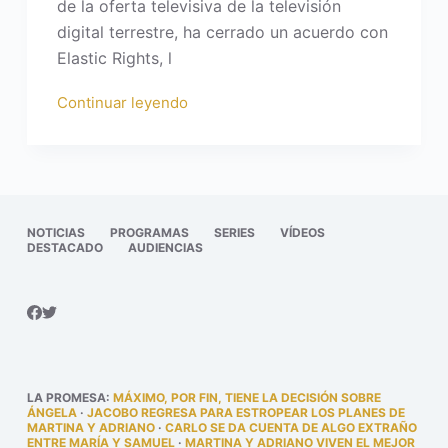
de la oferta televisiva de la televisión
digital terrestre, ha cerrado un acuerdo con
Elastic Rights, l
Continuar leyendo
NOTICIAS
PROGRAMAS
SERIES
VÍDEOS
DESTACADO
AUDIENCIAS
LA PROMESA
:
MÁXIMO, POR FIN, TIENE LA DECISIÓN SOBRE
ÁNGELA
·
JACOBO REGRESA PARA ESTROPEAR LOS PLANES DE
MARTINA Y ADRIANO
·
CARLO SE DA CUENTA DE ALGO EXTRAÑO
ENTRE MARÍA Y SAMUEL
·
MARTINA Y ADRIANO VIVEN EL MEJOR