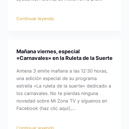
Continuar leyendo
Mañana viernes, especial
«Carnavales» en la Ruleta de la Suerte
Antena 3 emite mañana a las 12:30 horas,
una edición especial de su programa
estrella «La ruleta de la suerte» dedicado a
los carnavales. No te pierdas ninguna
novedad sobre Mi Zona TV y síguenos en
Facebook (haz clic aquí),…
Continuar leyendo