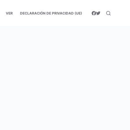
VER
DECLARACIÓN DE PRIVACIDAD (UE)