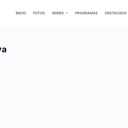
INICIO
FOTOS
SERIES
PROGRAMAS
DESTACADO
va