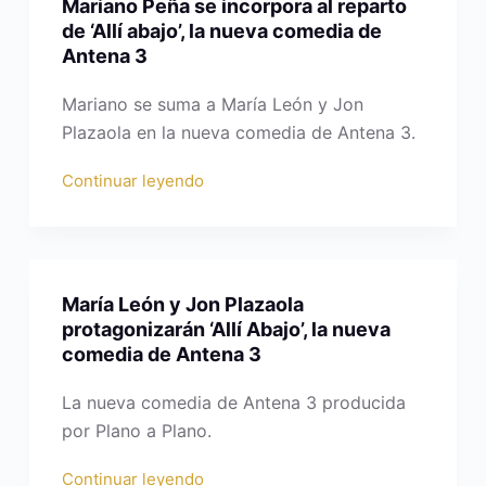
Mariano Peña se incorpora al reparto
de ‘Allí abajo’, la nueva comedia de
Antena 3
Mariano se suma a María León y Jon
Plazaola en la nueva comedia de Antena 3.
Continuar leyendo
María León y Jon Plazaola
protagonizarán ‘Allí Abajo’, la nueva
comedia de Antena 3
La nueva comedia de Antena 3 producida
por Plano a Plano.
Continuar leyendo