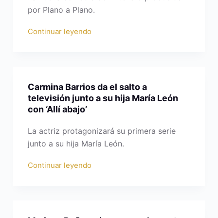
por Plano a Plano.
Continuar leyendo
Carmina Barrios da el salto a
televisión junto a su hija María León
con ‘Allí abajo’
La actriz protagonizará su primera serie
junto a su hija María León.
Continuar leyendo