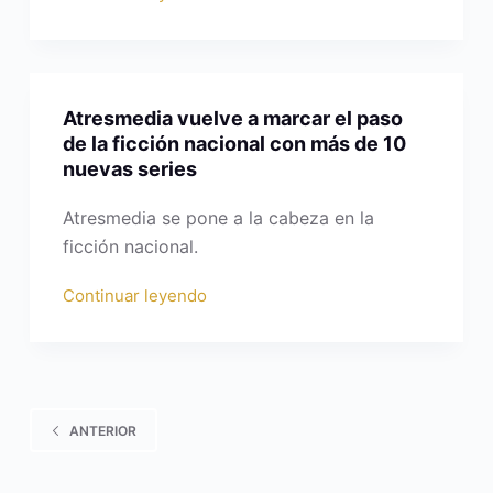
Atresmedia vuelve a marcar el paso
de la ficción nacional con más de 10
nuevas series
Atresmedia se pone a la cabeza en la
ficción nacional.
Continuar leyendo
ANTERIOR