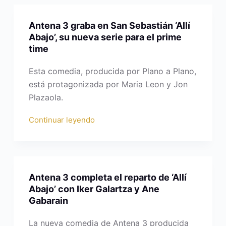
Antena 3 graba en San Sebastián ‘Allí
Abajo’, su nueva serie para el prime
time
Esta comedia, producida por Plano a Plano,
está protagonizada por Maria Leon y Jon
Plazaola.
Continuar leyendo
Antena 3 completa el reparto de ‘Allí
Abajo’ con Iker Galartza y Ane
Gabarain
La nueva comedia de Antena 3 producida