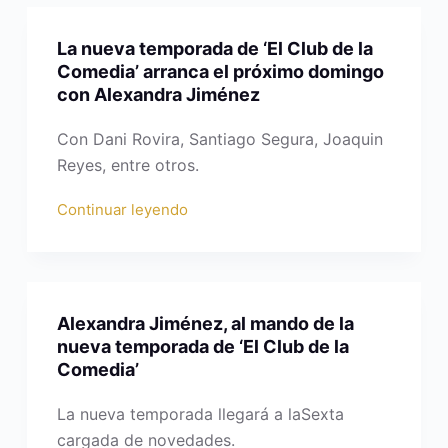
La nueva temporada de ‘El Club de la
Comedia’ arranca el próximo domingo
con Alexandra Jiménez
Con Dani Rovira, Santiago Segura, Joaquin
Reyes, entre otros.
Continuar leyendo
Alexandra Jiménez, al mando de la
nueva temporada de ‘El Club de la
Comedia’
La nueva temporada llegará a laSexta
cargada de novedades.