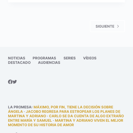
SIGUIENTE
NOTICIAS
PROGRAMAS
SERIES
VÍDEOS
DESTACADO
AUDIENCIAS
LA PROMESA
:
MÁXIMO, POR FIN, TIENE LA DECISIÓN SOBRE
ÁNGELA
·
JACOBO REGRESA PARA ESTROPEAR LOS PLANES DE
MARTINA Y ADRIANO
·
CARLO SE DA CUENTA DE ALGO EXTRAÑO
ENTRE MARÍA Y SAMUEL
·
MARTINA Y ADRIANO VIVEN EL MEJOR
MOMENTO DE SU HISTORIA DE AMOR