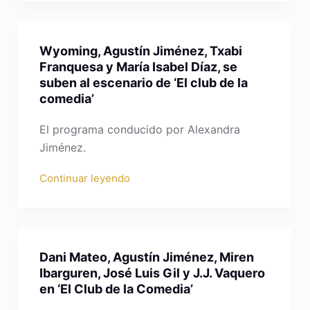
Wyoming, Agustín Jiménez, Txabi
Franquesa y María Isabel Díaz, se
suben al escenario de ‘El club de la
comedia’
El programa conducido por Alexandra
Jiménez.
Continuar leyendo
Dani Mateo, Agustín Jiménez, Miren
Ibarguren, José Luis Gil y J.J. Vaquero
en ‘El Club de la Comedia’