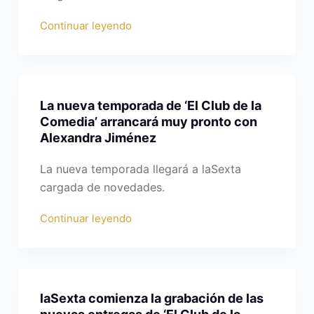
Continuar leyendo
La nueva temporada de ‘El Club de la
Comedia’ arrancará muy pronto con
Alexandra Jiménez
La nueva temporada llegará a laSexta
cargada de novedades.
Continuar leyendo
laSexta comienza la grabación de las