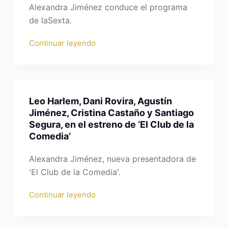
Alexandra Jiménez conduce el programa
de laSexta.
Continuar leyendo
Leo Harlem, Dani Rovira, Agustín
Jiménez, Cristina Castaño y Santiago
Segura, en el estreno de ‘El Club de la
Comedia’
Alexandra Jiménez, nueva presentadora de
'El Club de la Comedia'.
Continuar leyendo