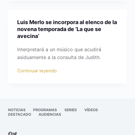
Luis Merlo se incorpora al elenco de la
novena temporada de ‘La que se
avecina’
Interpretará a un músico que acudirá
asiduamente a la consulta de Judith.
Continuar leyendo
NOTICIAS
PROGRAMAS
SERIES
VÍDEOS
DESTACADO
AUDIENCIAS