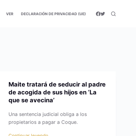
VER
DECLARACIÓN DE PRIVACIDAD (UE)
Maite tratará de seducir al padre
de acogida de sus hijos en ‘La
que se avecina’
Una sentencia judicial obliga a los
propietarios a pagar a Coque.
Continuar leyendo