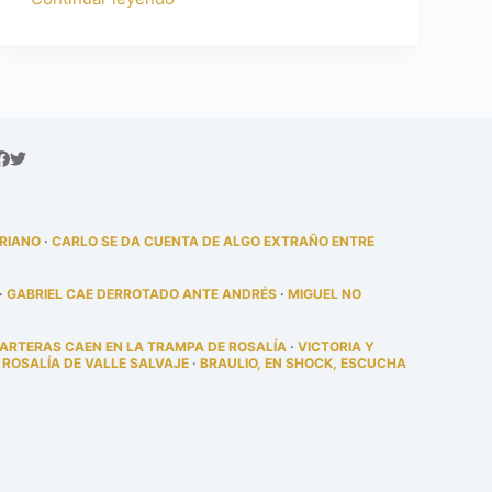
DRIANO
·
CARLO SE DA CUENTA DE ALGO EXTRAÑO ENTRE
·
GABRIEL CAE DERROTADO ANTE ANDRÉS
·
MIGUEL NO
PARTERAS CAEN EN LA TRAMPA DE ROSALÍA
·
VICTORIA Y
 ROSALÍA DE VALLE SALVAJE
·
BRAULIO, EN SHOCK, ESCUCHA