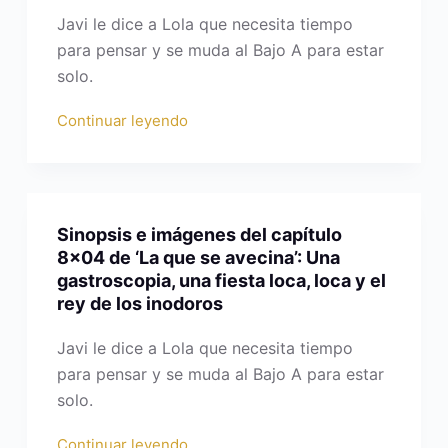
Javi le dice a Lola que necesita tiempo
para pensar y se muda al Bajo A para estar
solo.
Continuar leyendo
Sinopsis e imágenes del capítulo
8×04 de ‘La que se avecina’: Una
gastroscopia, una fiesta loca, loca y el
rey de los inodoros
Javi le dice a Lola que necesita tiempo
para pensar y se muda al Bajo A para estar
solo.
Continuar leyendo