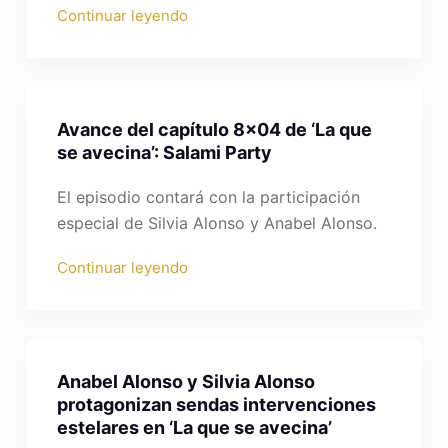
Continuar leyendo
Avance del capítulo 8×04 de ‘La que
se avecina’: Salami Party
El episodio contará con la participación
especial de Silvia Alonso y Anabel Alonso.
Continuar leyendo
Anabel Alonso y Silvia Alonso
protagonizan sendas intervenciones
estelares en ‘La que se avecina’