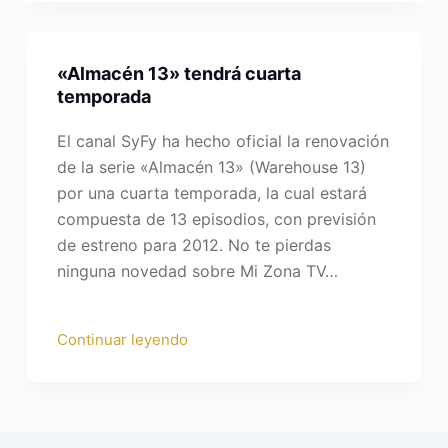
«Almacén 13» tendrá cuarta
temporada
El canal SyFy ha hecho oficial la renovación
de la serie «Almacén 13» (Warehouse 13)
por una cuarta temporada, la cual estará
compuesta de 13 episodios, con previsión
de estreno para 2012. No te pierdas
ninguna novedad sobre Mi Zona TV…
Continuar leyendo