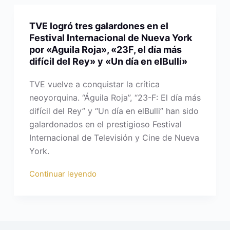
TVE logró tres galardones en el
Festival Internacional de Nueva York
por «Aguila Roja», «23F, el día más
difícil del Rey» y «Un día en elBulli»
TVE vuelve a conquistar la crítica
neoyorquina. “Águila Roja”, “23-F: El día más
difícil del Rey” y “Un día en elBulli” han sido
galardonados en el prestigioso Festival
Internacional de Televisión y Cine de Nueva
York.
Continuar leyendo