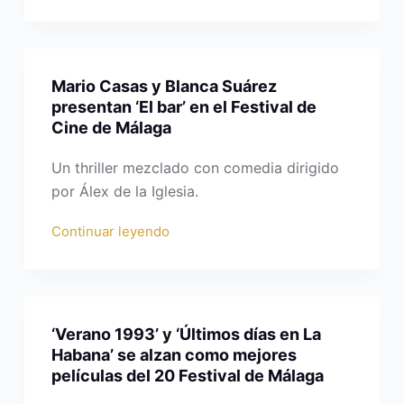
Mario Casas y Blanca Suárez
presentan ‘El bar’ en el Festival de
Cine de Málaga
Un thriller mezclado con comedia dirigido
por Álex de la Iglesia.
Continuar leyendo
‘Verano 1993’ y ‘Últimos días en La
Habana’ se alzan como mejores
películas del 20 Festival de Málaga