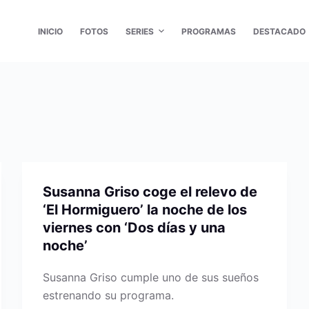
INICIO
FOTOS
SERIES
PROGRAMAS
DESTACADO
Susanna Griso coge el relevo de
‘El Hormiguero’ la noche de los
viernes con ‘Dos días y una
noche’
Susanna Griso cumple uno de sus sueños
estrenando su programa.