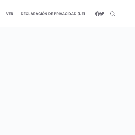
VER
DECLARACIÓN DE PRIVACIDAD (UE)