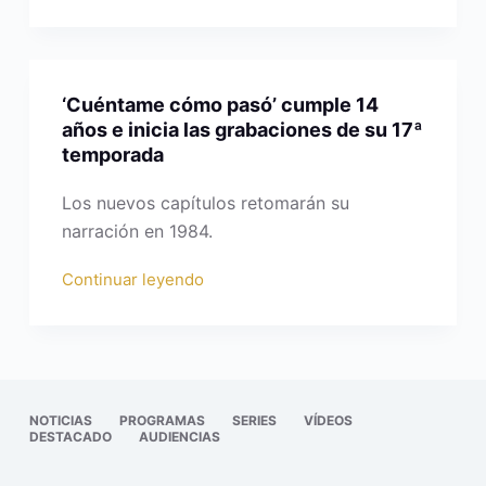
‘Cuéntame cómo pasó’ cumple 14
años e inicia las grabaciones de su 17ª
temporada
Los nuevos capítulos retomarán su
narración en 1984.
Continuar leyendo
NOTICIAS
PROGRAMAS
SERIES
VÍDEOS
DESTACADO
AUDIENCIAS