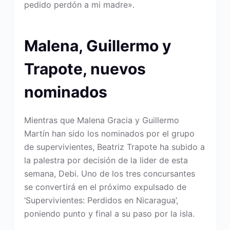
pedido perdón a mi madre».
Malena, Guillermo y
Trapote, nuevos
nominados
Mientras que Malena Gracia y Guillermo
Martín han sido los nominados por el grupo
de supervivientes, Beatriz Trapote ha subido a
la palestra por decisión de la lider de esta
semana, Debi. Uno de los tres concursantes
se convertirá en el próximo expulsado de
‘Supervivientes: Perdidos en Nicaragua’,
poniendo punto y final a su paso por la isla.