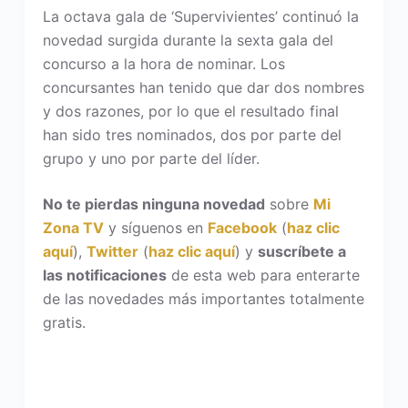
La octava gala de ‘Supervivientes’ continuó la
novedad surgida durante la sexta gala del
concurso a la hora de nominar. Los
concursantes han tenido que dar dos nombres
y dos razones, por lo que el resultado final
han sido tres nominados, dos por parte del
grupo y uno por parte del líder.
No te pierdas ninguna novedad
sobre
Mi
Zona TV
y síguenos en
Facebook
(
haz clic
aquí
),
Twitter
(
haz clic aquí
) y
suscríbete a
las notificaciones
de esta web para enterarte
de las novedades más importantes totalmente
gratis.