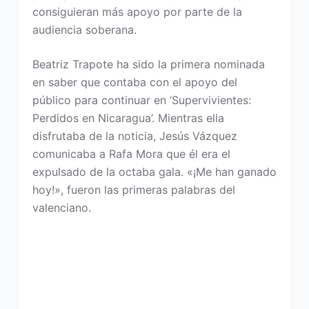
consiguieran más apoyo por parte de la
audiencia soberana.
Beatriz Trapote ha sido la primera nominada
en saber que contaba con el apoyo del
público para continuar en ‘Supervivientes:
Perdidos en Nicaragua’. Mientras ella
disfrutaba de la noticia, Jesús Vázquez
comunicaba a Rafa Mora que él era el
expulsado de la octaba gala. «¡Me han ganado
hoy!», fueron las primeras palabras del
valenciano.