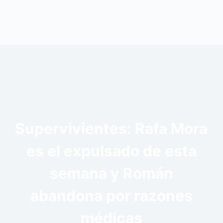
Supervivientes: Rafa Mora
es el expulsado de esta
semana y Román
abandona por razones
médicas