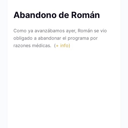
Abandono de Román
Como ya avanzábamos ayer, Román se vio
obligado a abandonar el programa por
razones médicas. (
+ info)