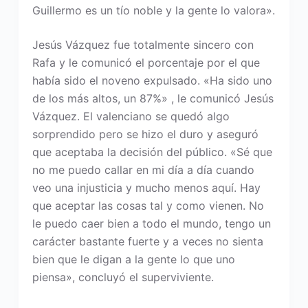
Guillermo es un tío noble y la gente lo valora».
Jesús Vázquez fue totalmente sincero con
Rafa y le comunicó el porcentaje por el que
había sido el noveno expulsado. «Ha sido uno
de los más altos, un 87%» , le comunicó Jesús
Vázquez. El valenciano se quedó algo
sorprendido pero se hizo el duro y aseguró
que aceptaba la decisión del público. «Sé que
no me puedo callar en mi día a día cuando
veo una injusticia y mucho menos aquí. Hay
que aceptar las cosas tal y como vienen. No
le puedo caer bien a todo el mundo, tengo un
carácter bastante fuerte y a veces no sienta
bien que le digan a la gente lo que uno
piensa», concluyó el superviviente.