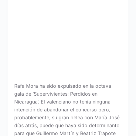
Rafa Mora ha sido expulsado en la octava
gala de ‘Supervivientes: Perdidos en
Nicaragua’. El valenciano no tenía ninguna
intención de abandonar el concurso pero,
probablemente, su gran pelea con María José
días atrás, puede que haya sido determinante
para que Guillermo Martín y Beatriz Trapote