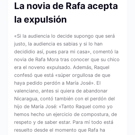
La novia de Rafa acepta
la expulsión
«Si la audiencia lo decide supongo que será
justo, la audiencia es sabias y si lo han
decididio así, pues para mi casa», comentó la
novia de Rafa Mora tras conocer que su chico
era el noveno expulsado. Además, Raquel
confesó que está «súper orgullosa de que
haya pedido perdón a María José». El
valenciano, antes si quiera de abandonar
Nicaragua, contó también con el perdón del
hijo de María José: «Tanto Raquel como yo
hemos hecho un ejercicio de compostura, de
respeto y de saber estar. Para mí todo está
resuelto desde el momento que Rafa ha