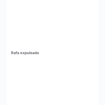
Rafa expulsado