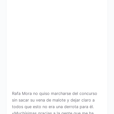
Rafa Mora no quiso marcharse del concurso
sin sacar su vena de malote y dejar claro a
todos que esto no era una derrota para él.
«Muchísimas gracias a la gente que me ha