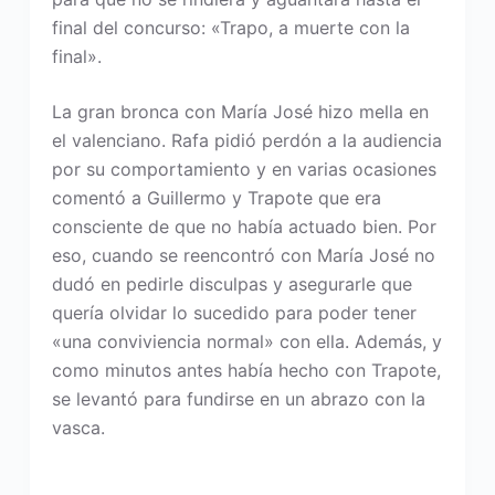
final del concurso: «Trapo, a muerte con la
final».
La gran bronca con María José hizo mella en
el valenciano. Rafa pidió perdón a la audiencia
por su comportamiento y en varias ocasiones
comentó a Guillermo y Trapote que era
consciente de que no había actuado bien. Por
eso, cuando se reencontró con María José no
dudó en pedirle disculpas y asegurarle que
quería olvidar lo sucedido para poder tener
«una conviviencia normal» con ella. Además, y
como minutos antes había hecho con Trapote,
se levantó para fundirse en un abrazo con la
vasca.