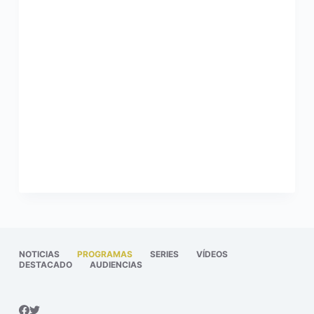
NOTICIAS
PROGRAMAS
SERIES
VÍDEOS
DESTACADO
AUDIENCIAS