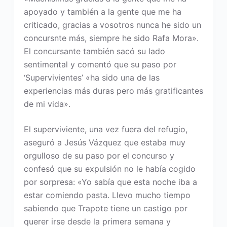
apoyado y también a la gente que me ha
criticado, gracias a vosotros nunca he sido un
concursnte más, siempre he sido Rafa Mora».
El concursante también sacó su lado
sentimental y comentó que su paso por
‘Supervivientes’ «ha sido una de las
experiencias más duras pero más gratificantes
de mi vida».
El superviviente, una vez fuera del refugio,
aseguró a Jesús Vázquez que estaba muy
orgulloso de su paso por el concurso y
confesó que su expulsión no le había cogido
por sorpresa: «Yo sabía que esta noche iba a
estar comiendo pasta. Llevo mucho tiempo
sabiendo que Trapote tiene un castigo por
querer irse desde la primera semana y