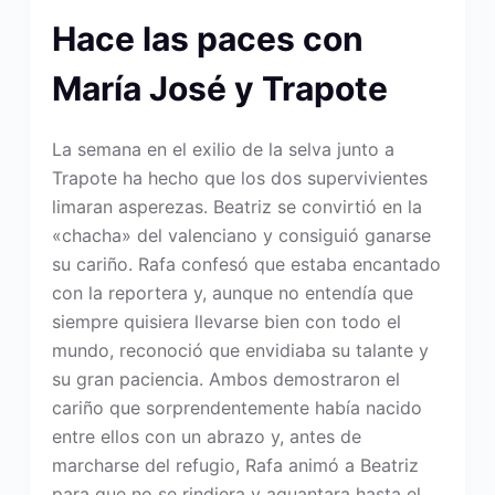
Hace las paces con
María José y Trapote
La semana en el exilio de la selva junto a
Trapote ha hecho que los dos supervivientes
limaran asperezas. Beatriz se convirtió en la
«chacha» del valenciano y consiguió ganarse
su cariño. Rafa confesó que estaba encantado
con la reportera y, aunque no entendía que
siempre quisiera llevarse bien con todo el
mundo, reconoció que envidiaba su talante y
su gran paciencia. Ambos demostraron el
cariño que sorprendentemente había nacido
entre ellos con un abrazo y, antes de
marcharse del refugio, Rafa animó a Beatriz
para que no se rindiera y aguantara hasta el