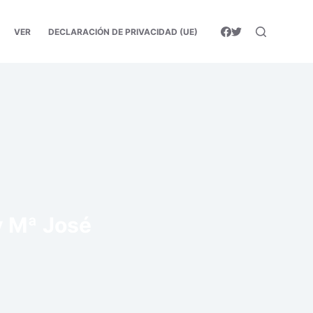
VER
DECLARACIÓN DE PRIVACIDAD (UE)
y Mª José