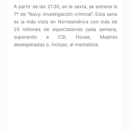
A partir de las 21:30, en la sexta, se estrena la
7ª de “Navy: Investigación criminal”. Esta serie
es la más vista en Norteamérica con más de
20 millones de espectadores cada semana,
superando a CSI, House, Mujeres
desesperadas o, incluso, al mentalista.