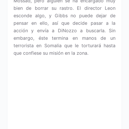
Mossad, pero alguien se ha encargado muy
bien de borrar su rastro. El director Leon
esconde algo, y Gibbs no puede dejar de
pensar en ello, así que decide pasar a la
acción y envía a DiNozzo a buscarla. Sin
embargo, éste termina en manos de un
terrorista en Somalia que le torturará hasta
que confiese su misión en la zona.