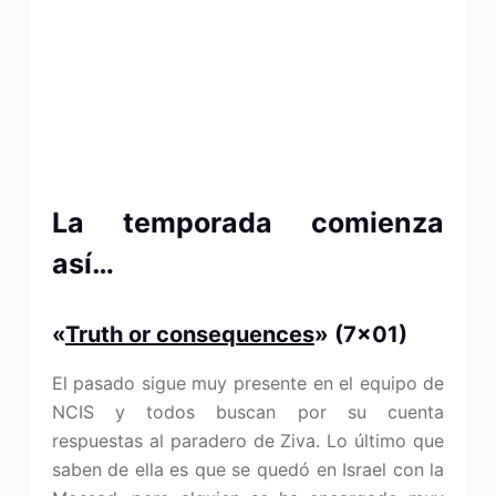
La temporada comienza
así…
«
Truth or consequences
» (7×01)
El pasado sigue muy presente en el equipo de
NCIS y todos buscan por su cuenta
respuestas al paradero de Ziva. Lo último que
saben de ella es que se quedó en Israel con la