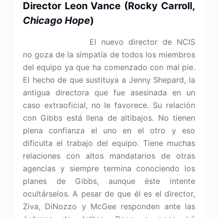
Director Leon Vance
(Rocky Carroll,
Chicago Hope
)
El nuevo director de NCIS
no goza de la simpatía de todos los miembros
del equipo ya que ha comenzado con mal pie.
El hecho de que sustituya a Jenny Shepard, la
antigua directora que fue asesinada en un
caso extraoficial, no le favorece. Su relación
con Gibbs está llena de altibajos. No tienen
plena confianza el uno en el otro y eso
dificulta el trabajo del equipo. Tiene muchas
relaciones con altos mandatarios de otras
agencias y siempre termina conociendo los
planes de Gibbs, aunque éste intente
ocultárselos. A pesar de que él es el director,
Ziva, DiNozzo y McGee responden ante las