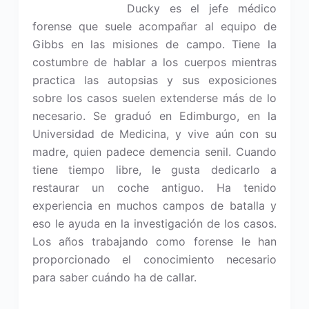
Ducky es el jefe médico
forense que suele acompañar al equipo de
Gibbs en las misiones de campo. Tiene la
costumbre de hablar a los cuerpos mientras
practica las autopsias y sus exposiciones
sobre los casos suelen extenderse más de lo
necesario. Se graduó en Edimburgo, en la
Universidad de Medicina, y vive aún con su
madre, quien padece demencia senil. Cuando
tiene tiempo libre, le gusta dedicarlo a
restaurar un coche antiguo. Ha tenido
experiencia en muchos campos de batalla y
eso le ayuda en la investigación de los casos.
Los años trabajando como forense le han
proporcionado el conocimiento necesario
para saber cuándo ha de callar.