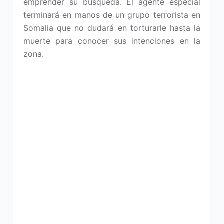
emprender su búsqueda. El agente especial
terminará en manos de un grupo terrorista en
Somalia que no dudará en torturarle hasta la
muerte para conocer sus intenciones en la
zona.