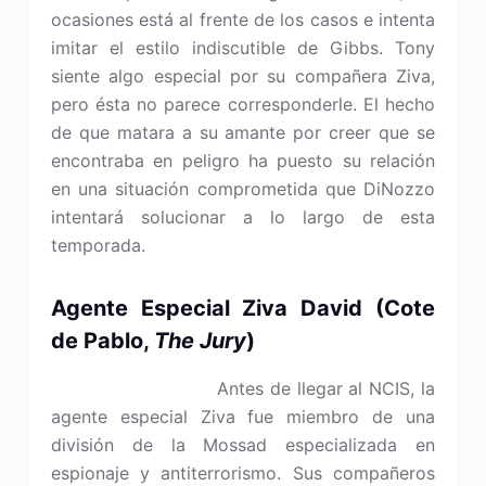
ocasiones está al frente de los casos e intenta
imitar el estilo indiscutible de Gibbs. Tony
siente algo especial por su compañera Ziva,
pero ésta no parece corresponderle. El hecho
de que matara a su amante por creer que se
encontraba en peligro ha puesto su relación
en una situación comprometida que DiNozzo
intentará solucionar a lo largo de esta
temporada.
Agente Especial Ziva David
(Cote
de Pablo,
The Jury
)
Antes de llegar al NCIS, la
agente especial Ziva fue miembro de una
división de la Mossad especializada en
espionaje y antiterrorismo. Sus compañeros