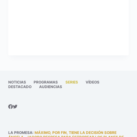
NOTICIAS
PROGRAMAS
SERIES
VÍDEOS
DESTACADO
AUDIENCIAS
LA PROMESA
:
MÁXIMO, POR FIN, TIENE LA DECISIÓN SOBRE