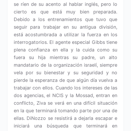
se ríen de su acento al hablar inglés, pero lo
cierto es que está muy bien preparada.
Debido a los entrenamientos que tuvo que
seguir para trabajar en su antigua división,
está acostumbrada a utilizar la fuerza en los
interrogatorios. El agente especial Gibbs tiene
plena confianza en ella y la cuida como su
fuera su hija mientras su padre, un alto
mandatario de la organización israelí, siempre
vela por su bienestar y su seguridad y no
pierde la esperanza de que algún día vuelva a
trabajar con ellos. Cuando los intereses de las
dos agencias, el NCIS y la Mossad, entran en
conflicto, Ziva se verá en una difícil situación
en la que terminará tomando parte por una de
ellas. DiNozzo se resistirá a dejarla escapar e
iniciará una búsqueda que terminará en