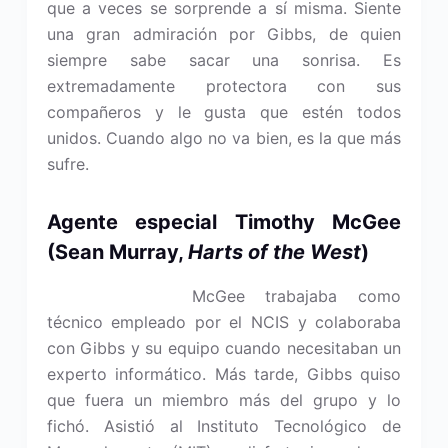
que a veces se sorprende a sí misma. Siente
una gran admiración por Gibbs, de quien
siempre sabe sacar una sonrisa. Es
extremadamente protectora con sus
compañeros y le gusta que estén todos
unidos. Cuando algo no va bien, es la que más
sufre.
Agente e
special Timothy McGee
(Sean Murray,
Harts of the West
)
McGee trabajaba como
técnico empleado por el NCIS y colaboraba
con Gibbs y su equipo cuando necesitaban un
experto informático. Más tarde, Gibbs quiso
que fuera un miembro más del grupo y lo
fichó. Asistió al Instituto Tecnológico de