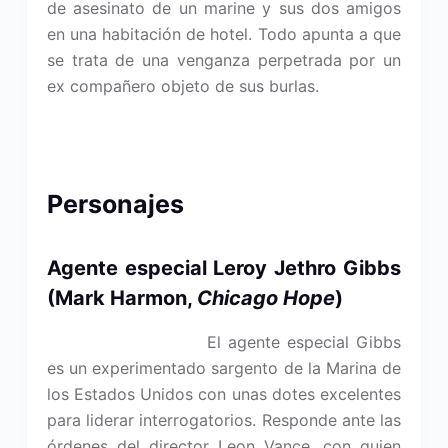
de asesinato de un marine y sus dos amigos
en una habitación de hotel. Todo apunta a que
se trata de una venganza perpetrada por un
ex compañero objeto de sus burlas.
Personajes
Agente es
pecial Leroy Jethro Gibbs
(Mark Harmon,
Chicago Hope
)
El agente especial Gibbs
es un experimentado sargento de la Marina de
los Estados Unidos con unas dotes excelentes
para liderar interrogatorios. Responde ante las
órdenes del director Leon Vance, con quien