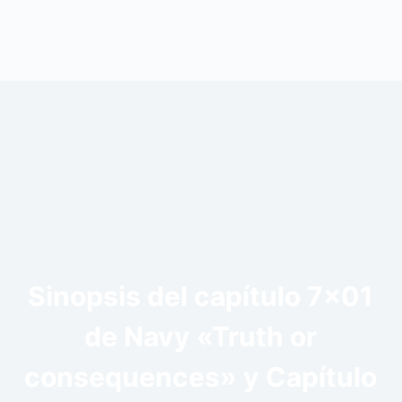
Sinopsis del capítulo 7×01
de Navy «Truth or
consequences» y Capítulo