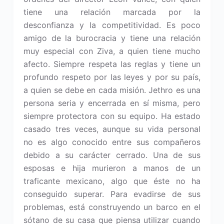
tiene una relación marcada por la
desconfianza y la competitividad. Es poco
amigo de la burocracia y tiene una relación
muy especial con Ziva, a quien tiene mucho
afecto. Siempre respeta las reglas y tiene un
profundo respeto por las leyes y por su país,
a quien se debe en cada misión. Jethro es una
persona seria y encerrada en sí misma, pero
siempre protectora con su equipo. Ha estado
casado tres veces, aunque su vida personal
no es algo conocido entre sus compañeros
debido a su carácter cerrado. Una de sus
esposas e hija murieron a manos de un
traficante mexicano, algo que éste no ha
conseguido superar. Para evadirse de sus
problemas, está construyendo un barco en el
sótano de su casa que piensa utilizar cuando