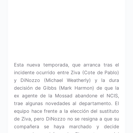
Esta nueva temporada, que arranca tras el
incidente ocurrido entre Ziva (Cote de Pablo)
y DiNozzo (Michael Weatherly) y la dura
decisión de Gibbs (Mark Harmon) de que la
ex agente de la Mossad abandone el NCIS,
trae algunas novedades al departamento. El
equipo hace frente a la elección del sustituto
de Ziva, pero DiNozzo no se resigna a que su
compañera se haya marchado y decide