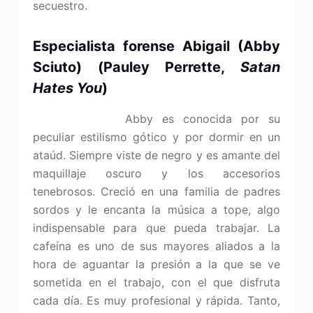
secuestro.
Especialista forense Abigail
(Abby
Sciuto)
(Pauley Perrette,
Satan
Hates You
)
Abby es conocida por su
peculiar estilismo gótico y por dormir en un
ataúd. Siempre viste de negro y es amante del
maquillaje oscuro y los accesorios
tenebrosos. Creció en una familia de padres
sordos y le encanta la música a tope, algo
indispensable para que pueda trabajar. La
cafeína es uno de sus mayores aliados a la
hora de aguantar la presión a la que se ve
sometida en el trabajo, con el que disfruta
cada día. Es muy profesional y rápida. Tanto,