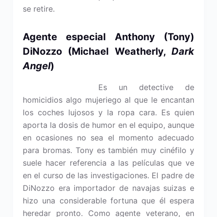
se retire.
Agente e
special Anthony (Tony)
DiNozzo
(Michael Weatherly,
Dark
Angel
)
Es un detective de
homicidios algo mujeriego al que le encantan
los coches lujosos y la ropa cara. Es quien
aporta la dosis de humor en el equipo, aunque
en ocasiones no sea el momento adecuado
para bromas. Tony es también muy cinéfilo y
suele hacer referencia a las películas que ve
en el curso de las investigaciones. El padre de
DiNozzo era importador de navajas suizas e
hizo una considerable fortuna que él espera
heredar pronto. Como agente veterano, en