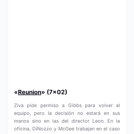
«
Reunion
» (7×02)
Ziva pide permiso a Gibbs para volver al
equipo, pero la decisión no estará en sus
manos sino en las del director Leon. En la
oficina, DiNozzo y McGee trabajan en el caso