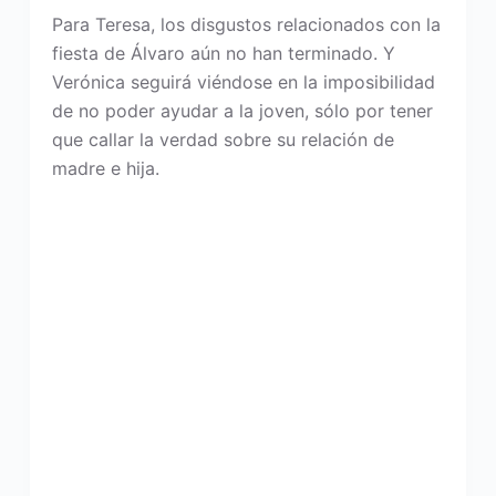
Para Teresa, los disgustos relacionados con la
fiesta de Álvaro aún no han terminado. Y
Verónica seguirá viéndose en la imposibilidad
de no poder ayudar a la joven, sólo por tener
que callar la verdad sobre su relación de
madre e hija.