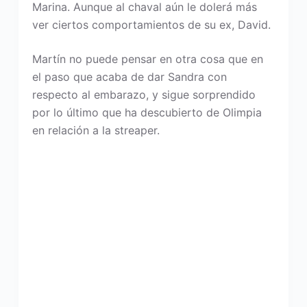
Marina. Aunque al chaval aún le dolerá más
ver ciertos comportamientos de su ex, David.
Martín no puede pensar en otra cosa que en
el paso que acaba de dar Sandra con
respecto al embarazo, y sigue sorprendido
por lo último que ha descubierto de Olimpia
en relación a la streaper.