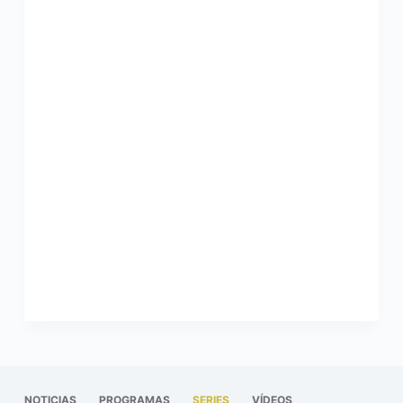
NOTICIAS
PROGRAMAS
SERIES
VÍDEOS