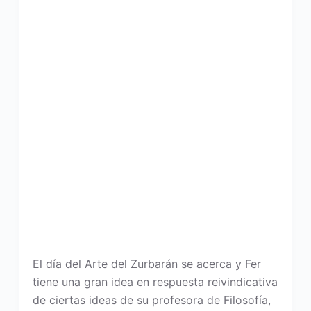
El día del Arte del Zurbarán se acerca y Fer
tiene una gran idea en respuesta reivindicativa
de ciertas ideas de su profesora de Filosofía,