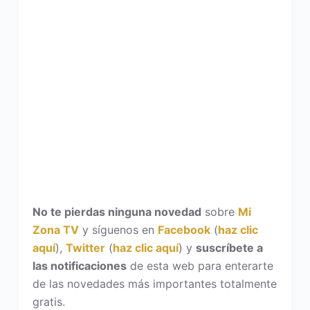
No te pierdas ninguna novedad
sobre
Mi
Zona TV
y síguenos en
Facebook
(
haz clic
aquí
),
Twitter
(
haz clic aquí
) y
suscríbete a
las notificaciones
de esta web para enterarte
de las novedades más importantes totalmente
gratis.