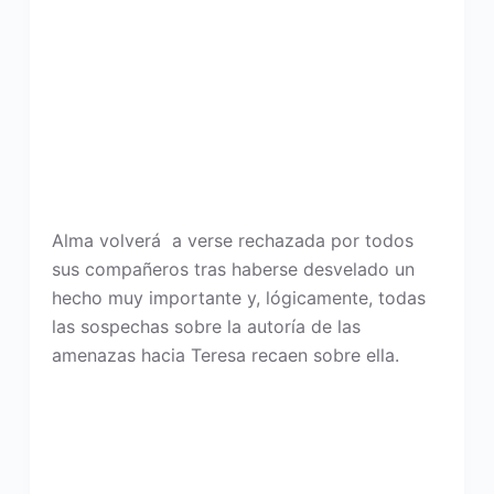
Alma volverá a verse rechazada por todos
sus compañeros tras haberse desvelado un
hecho muy importante y, lógicamente, todas
las sospechas sobre la autoría de las
amenazas hacia Teresa recaen sobre ella.