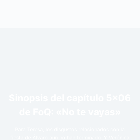
Sinopsis del capítulo 5×06
de FoQ: «No te vayas»
Para Teresa, los disgustos relacionados con la
fiesta de Álvaro aún no han terminado. Y Verónica